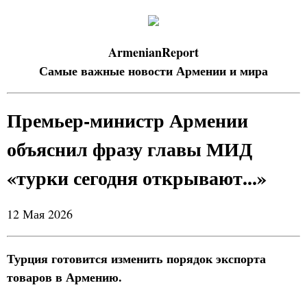
ArmenianReport
Самые важные новости Армении и мира
Премьер-министр Армении
объяснил фразу главы МИД
«турки сегодня открывают...»
12 Мая 2026
Турция готовится изменить порядок экспорта
товаров в Армению.