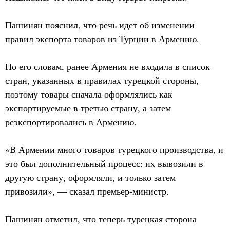
Пашинян пояснил, что речь идет об изменении
правил экспорта товаров из Турции в Армению.
По его словам, ранее Армения не входила в список
стран, указанных в правилах турецкой стороны,
поэтому товары сначала оформлялись как
экспортируемые в третью страну, а затем
реэкспортировались в Армению.
«В Армении много товаров турецкого производства, и
это был дополнительный процесс: их вывозили в
другую страну, оформляли, и только затем
привозили», — сказал премьер-министр.
Пашинян отметил, что теперь турецкая сторона