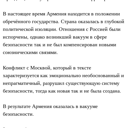
В настоящее время Армения находится в положении
обречённого государства. Страна оказалась в глубокой
политической изоляции. Отношения с Россией были
испорчены, однако возникший вакуум в сфере
безопасности так и не был компенсирован новыми
союзническими связями.
Конфликт с Москвой, который в тексте
характеризуется как эмоционально необоснованный и
непрагматичный, разрушил существующую систему
безопасности, тогда как новая так и не была создана.
В результате Армения оказалась в вакууме
безопасности.