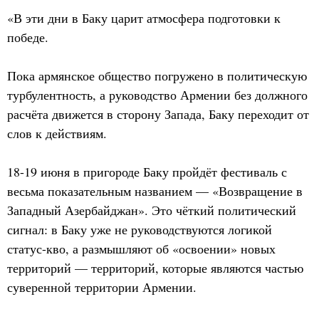
«В эти дни в Баку царит атмосфера подготовки к
победе.
Пока армянское общество погружено в политическую
турбулентность, а руководство Армении без должного
расчёта движется в сторону Запада, Баку переходит от
слов к действиям.
18-19 июня в пригороде Баку пройдёт фестиваль с
весьма показательным названием — «Возвращение в
Западный Азербайджан». Это чёткий политический
сигнал: в Баку уже не руководствуются логикой
статус-кво, а размышляют об «освоении» новых
территорий — территорий, которые являются частью
суверенной территории Армении.