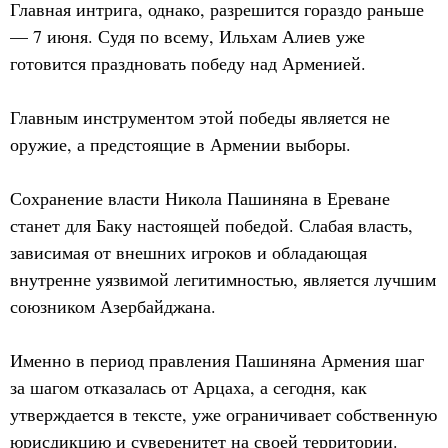
Главная интрига, однако, разрешится гораздо раньше
— 7 июня. Судя по всему, Ильхам Алиев уже
готовится праздновать победу над Арменией.
Главным инструментом этой победы является не
оружие, а предстоящие в Армении выборы.
Сохранение власти Никола Пашиняна в Ереване
станет для Баку настоящей победой. Слабая власть,
зависимая от внешних игроков и обладающая
внутренне уязвимой легитимностью, является лучшим
союзником Азербайджана.
Именно в период правления Пашиняна Армения шаг
за шагом отказалась от Арцаха, а сегодня, как
утверждается в тексте, уже ограничивает собственную
юрисдикцию и суверенитет на своей территории.