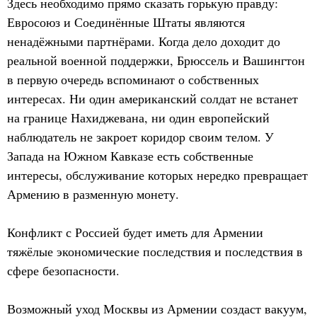
Здесь необходимо прямо сказать горькую правду:
Евросоюз и Соединённые Штаты являются
ненадёжными партнёрами. Когда дело доходит до
реальной военной поддержки, Брюссель и Вашингтон
в первую очередь вспоминают о собственных
интересах. Ни один американский солдат не встанет
на границе Нахиджевана, ни один европейский
наблюдатель не закроет коридор своим телом. У
Запада на Южном Кавказе есть собственные
интересы, обслуживание которых нередко превращает
Армению в разменную монету.
Конфликт с Россией будет иметь для Армении
тяжёлые экономические последствия и последствия в
сфере безопасности.
Возможный уход Москвы из Армении создаст вакуум,