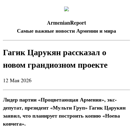
ArmenianReport
Самые важные новости Армении и мира
Гагик Царукян рассказал о
новом грандиозном проекте
12 Мая 2026
Лидер партии «Процветающая Армения», экс-
депутат, президент «Мульти Груп» Гагик Царукян
заявил, что планирует построить копию «Ноева
ковчега».