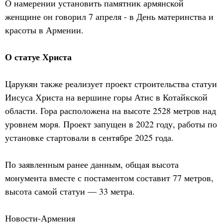
О намерении установить памятник армянской
женщине он говорил 7 апреля - в День материнства и
красоты в Армении.
О статуе Христа
Царукян также реализует проект строительства статуи
Иисуса Христа на вершине горы Атис в Котайкской
области. Гора расположена на высоте 2528 метров над
уровнем моря. Проект запущен в 2022 году, работы по
установке стартовали в сентябре 2025 года.
По заявленным ранее данным, общая высота
монумента вместе с постаментом составит 77 метров,
высота самой статуи — 33 метра.
Новости-Армения