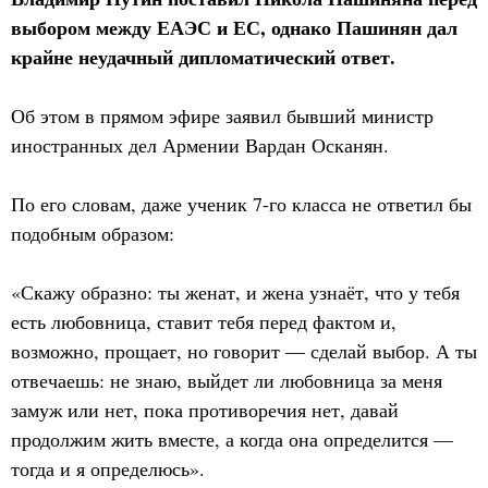
выбором между ЕАЭС и ЕС, однако Пашинян дал
крайне неудачный дипломатический ответ.
Об этом в прямом эфире заявил бывший министр
иностранных дел Армении Вардан Осканян.
По его словам, даже ученик 7-го класса не ответил бы
подобным образом:
«Скажу образно: ты женат, и жена узнаёт, что у тебя
есть любовница, ставит тебя перед фактом и,
возможно, прощает, но говорит — сделай выбор. А ты
отвечаешь: не знаю, выйдет ли любовница за меня
замуж или нет, пока противоречия нет, давай
продолжим жить вместе, а когда она определится —
тогда и я определюсь».