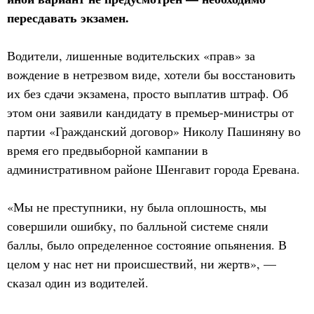
пересдавать экзамен.
Водители, лишенные водительских «прав» за
вождение в нетрезвом виде, хотели бы восстановить
их без сдачи экзамена, просто выплатив штраф. Об
этом они заявили кандидату в премьер-министры от
партии «Гражданский договор» Николу Пашиняну во
время его предвыборной кампании в
административном районе Шенгавит города Еревана.
«Мы не преступники, ну была оплошность, мы
совершили ошибку, по балльной системе сняли
баллы, было определенное состояние опьянения. В
целом у нас нет ни происшествий, ни жертв», —
сказал один из водителей.