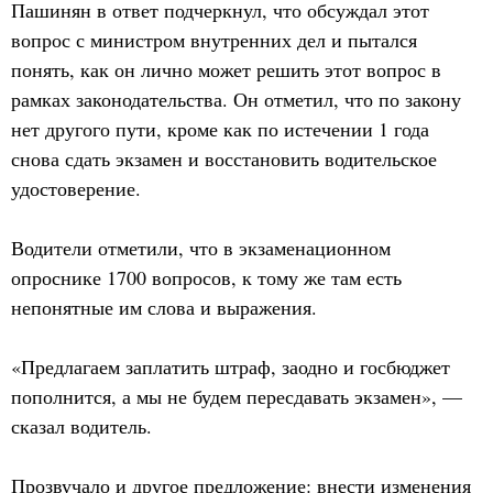
Пашинян в ответ подчеркнул, что обсуждал этот
вопрос с министром внутренних дел и пытался
понять, как он лично может решить этот вопрос в
рамках законодательства. Он отметил, что по закону
нет другого пути, кроме как по истечении 1 года
снова сдать экзамен и восстановить водительское
удостоверение.
Водители отметили, что в экзаменационном
опроснике 1700 вопросов, к тому же там есть
непонятные им слова и выражения.
«Предлагаем заплатить штраф, заодно и госбюджет
пополнится, а мы не будем пересдавать экзамен», —
сказал водитель.
Прозвучало и другое предложение: внести изменения