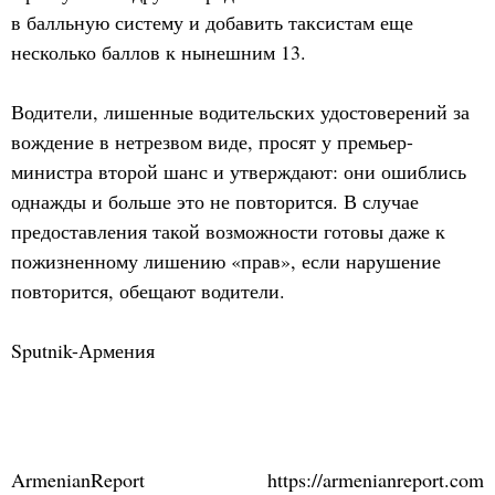
в балльную систему и добавить таксистам еще
несколько баллов к нынешним 13.
Водители, лишенные водительских удостоверений за
вождение в нетрезвом виде, просят у премьер-
министра второй шанс и утверждают: они ошиблись
однажды и больше это не повторится. В случае
предоставления такой возможности готовы даже к
пожизненному лишению «прав», если нарушение
повторится, обещают водители.
Sputnik-Армения
ArmenianReport
https://armenianreport.com