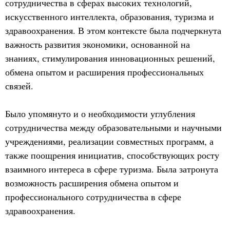
сотрудничества в сферах высоких технологий,
искусственного интеллекта, образования, туризма и
здравоохранения. В этом контексте была подчеркнута
важность развития экономики, основанной на
знаниях, стимулирования инновационных решений,
обмена опытом и расширения профессиональных
связей.
Было упомянуто и о необходимости углубления
сотрудничества между образовательными и научными
учреждениями, реализации совместных программ, а
также поощрения инициатив, способствующих росту
взаимного интереса в сфере туризма. Была затронута
возможность расширения обмена опытом и
профессионального сотрудничества в сфере
здравоохранения.