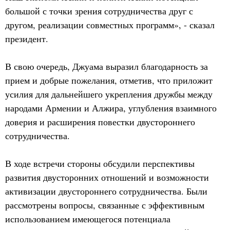
большой с точки зрения сотрудничества друг с
другом, реализации совместных программ», - сказал
президент.
В свою очередь, Джуама выразил благодарность за
прием и добрые пожелания, отметив, что приложит
усилия для дальнейшего укрепления дружбы между
народами Армении и Алжира, углубления взаимного
доверия и расширения повестки двустороннего
сотрудничества.
В ходе встречи стороны обсудили перспективы
развития двусторонних отношений и возможности
активизации двустороннего сотрудничества. Были
рассмотрены вопросы, связанные с эффективным
использованием имеющегося потенциала