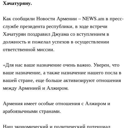
Хачатуряну.
Как сообщили Новости Армении – NEWS.am в пресс-
службе президента республики, в ходе встречи
Хачатурян поздравил Джуама со вступлением в
должность и пожелал успехов в осуществлении
ответственной миссии.
«Для нас ваше назначение очень важно. Уверен, что
ваше назначение, а также назначение нашего посла в
вашей стране, еще больше активизируют отношения
между Арменией и Алжиром.
Армения имеет особые отношения с Алжиром и
арабоязычными странами.
Наш экономический и политический потенциал