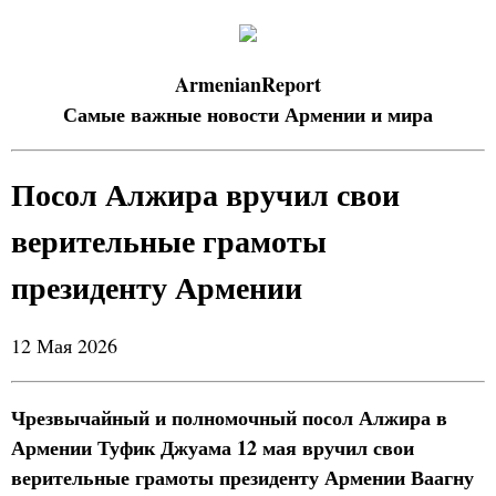
ArmenianReport
Самые важные новости Армении и мира
Посол Алжира вручил свои
верительные грамоты
президенту Армении
12 Мая 2026
Чрезвычайный и полномочный посол Алжира в
Армении Туфик Джуама 12 мая вручил свои
верительные грамоты президенту Армении Ваагну