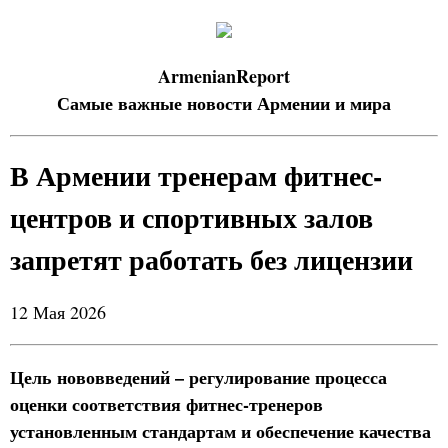
ArmenianReport
Самые важные новости Армении и мира
В Армении тренерам фитнес-
центров и спортивных залов
запретят работать без лицензии
12 Мая 2026
Цель нововведений – регулирование процесса
оценки соответствия фитнес-тренеров
установленным стандартам и обеспечение качества