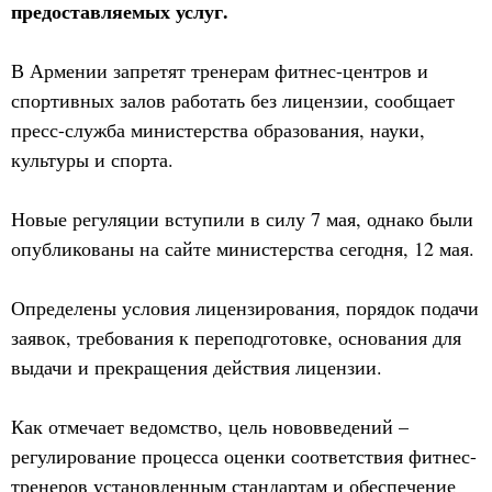
предоставляемых услуг.
В Армении запретят тренерам фитнес-центров и
спортивных залов работать без лицензии, сообщает
пресс-служба министерства образования, науки,
культуры и спорта.
Новые регуляции вступили в силу 7 мая, однако были
опубликованы на сайте министерства сегодня, 12 мая.
Определены условия лицензирования, порядок подачи
заявок, требования к переподготовке, основания для
выдачи и прекращения действия лицензии.
Как отмечает ведомство, цель нововведений –
регулирование процесса оценки соответствия фитнес-
тренеров установленным стандартам и обеспечение