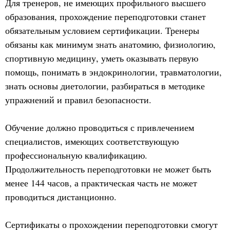
Для тренеров, не имеющих профильного высшего
образования, прохождение переподготовки станет
обязательным условием сертификации. Тренеры
обязаны как минимум знать анатомию, физиологию,
спортивную медицину, уметь оказывать первую
помощь, понимать в эндокринологии, травматологии,
знать основы диетологии, разбираться в методике
упражнений и правил безопасности.
Обучение должно проводиться с привлечением
специалистов, имеющих соответствующую
профессиональную квалификацию.
Продолжительность переподготовки не может быть
менее 144 часов, а практическая часть не может
проводиться дистанционно.
Сертификаты о прохождении переподготовки смогут