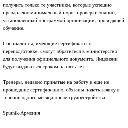
получить только те участники, которые успешно
преодолеют минимальный порог проверки знаний,
установленный программой организации, проводящей
обучение.
Специалисты, имеющие сертификаты о
переподготовке, смогут обратиться в министерство
для получения официального документа. Лицензии
будут выдаваться сроком на пять лет.
Тренеры, недавно принятые на работу и еще не
прошедшие сертификацию, обязаны подать заявку в
течение одного месяца после трудоустройства.
Sputnik-Армения