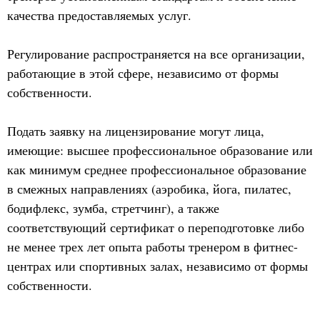
качества предоставляемых услуг.
Регулирование распространяется на все организации,
работающие в этой сфере, независимо от формы
собственности.
Подать заявку на лицензирование могут лица,
имеющие: высшее профессиональное образование или
как минимум среднее профессиональное образование
в смежных направлениях (аэробика, йога, пилатес,
бодифлекс, зумба, стретчинг), а также
соответствующий сертификат о переподготовке либо
не менее трех лет опыта работы тренером в фитнес-
центрах или спортивных залах, независимо от формы
собственности.