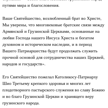
путями мира и благословения.
Ваше Святейшество, возлюбленный брат во Христе,
Мы уверены, что многовековые братские связи между
Армянской и Грузинской Церквами, основанные на
любви Господа нашего Иисуса Христа и богатом
духовном и историческом наследии, и в период
Вашего Патриаршества будут продолжать служить
прочной основой для сотрудничества наших Церквей,
народов и государств».
Его Святейшество пожелал Католикосу-Патриарху
Шио Третьему крепкого здоровья и многих лет
плодотворного пастырского служения во славу Божию
и во благо Грузинской Церкви и хранящего веру
грузинского народа.