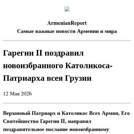
ArmenianReport
Самые важные новости Армении и мира
Гарегин II поздравил
новоизбранного Католикоса-
Патриарха всея Грузии
12 Мая 2026
Верховный Патриарх и Католикос Всех Армян, Его
Святейшество Гарегин II, направил
поздравительное послание новоизбранному