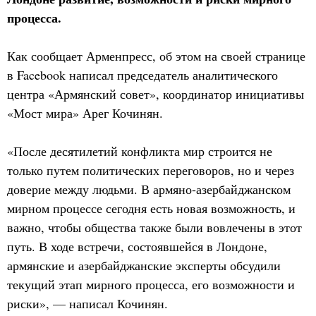
процесса.
Как сообщает Арменпресс, об этом на своей странице
в Facebook написал председатель аналитического
центра «Армянский совет», координатор инициативы
«Мост мира» Арег Кочинян.
«После десятилетий конфликта мир строится не
только путем политических переговоров, но и через
доверие между людьми. В армяно-азербайджанском
мирном процессе сегодня есть новая возможность, и
важно, чтобы общества также были вовлечены в этот
путь. В ходе встречи, состоявшейся в Лондоне,
армянские и азербайджанские эксперты обсудили
текущий этап мирного процесса, его возможности и
риски», — написал Кочинян.