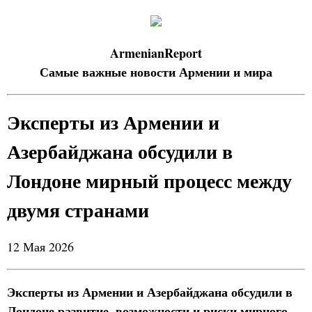
ArmenianReport
Самые важные новости Армении и мира
Эксперты из Армении и
Азербайджана обсудили в
Лондоне мирный процесс между
двумя странами
12 Мая 2026
Эксперты из Армении и Азербайджана обсудили в
Лондоне развитие, возможности и риски мирного