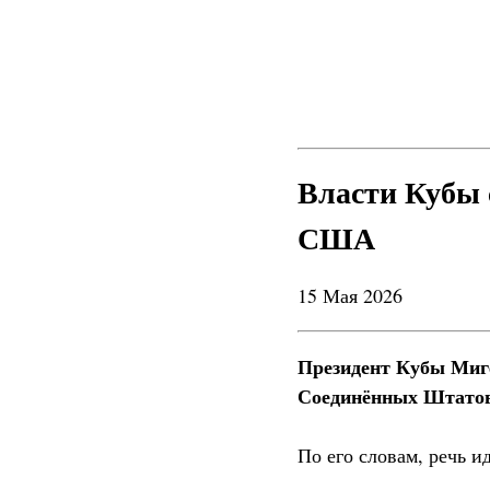
Власти Кубы 
США
15 Мая 2026
Президент Кубы Миге
Соединённых Штатов,
По его словам, речь 