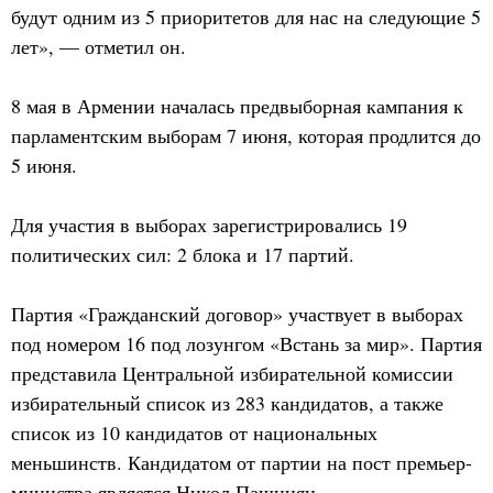
будут одним из 5 приоритетов для нас на следующие 5
лет», — отметил он.
8 мая в Армении началась предвыборная кампания к
парламентским выборам 7 июня, которая продлится до
5 июня.
Для участия в выборах зарегистрировались 19
политических сил: 2 блока и 17 партий.
Партия «Гражданский договор» участвует в выборах
под номером 16 под лозунгом «Встань за мир». Партия
представила Центральной избирательной комиссии
избирательный список из 283 кандидатов, а также
список из 10 кандидатов от национальных
меньшинств. Кандидатом от партии на пост премьер-
министра является Никол Пашинян.