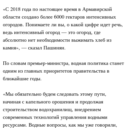
«С 2018 года по настоящее время в Армавирской
области создано более 6000 гектаров интенсивных
огородов. Понимаете ли вы, о какой цифре идет речь,
ведь интенсивный огород — это огород, где
абсолютно нет необходимости выжимать хлеб из
камня», — сказал Пашинян.
По словам премьер-министра, водная политика станет
одним из главных приоритетов правительства в
ближайшие годы.
«Мы обязательно будем следовать этому пути,
начиная с капельного орошения и продолжая
строительством водохранилищ, внедрением
современных технологий управления водными
ресурсами. Водные вопросы, как мы уже говорили,