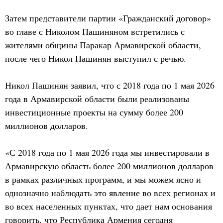
Затем представители партии «Гражданский договор»
во главе с Николом Пашиняном встретились с
жителями общины Паракар Армавирской области,
после чего Никол Пашинян выступил с речью.
Никол Пашинян заявил, что с 2018 года по 1 мая 2026
года в Армавирской области были реализованы
инвестиционные проекты на сумму более 200
миллионов долларов.
«С 2018 года по 1 мая 2026 года мы инвестировали в
Армавирскую область более 200 миллионов долларов
в рамках различных программ, и мы можем ясно и
однозначно наблюдать это явление во всех регионах и
во всех населенных пунктах, что дает нам основания
говорить, что Республика Армения сегодня