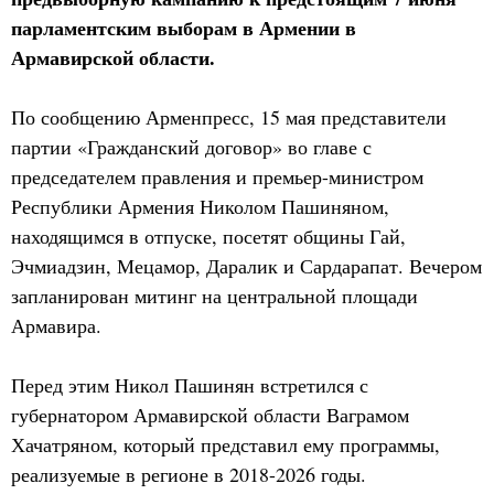
парламентским выборам в Армении в
Армавирской области.
По сообщению Арменпресс, 15 мая представители
партии «Гражданский договор» во главе с
председателем правления и премьер-министром
Республики Армения Николом Пашиняном,
находящимся в отпуске, посетят общины Гай,
Эчмиадзин, Мецамор, Даралик и Сардарапат. Вечером
запланирован митинг на центральной площади
Армавира.
Перед этим Никол Пашинян встретился с
губернатором Армавирской области Ваграмом
Хачатряном, который представил ему программы,
реализуемые в регионе в 2018-2026 годы.