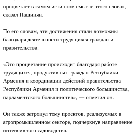
процветает в самом истинном смысле этого слова», —
сказал Пашинян.
По его словам, эти достижения стали возможны
благодаря деятельности трудящихся граждан и
правительства.
«Это процветание происходит благодаря работе
трудящихся, продуктивных граждан Республики
Армения и координации действий правительства
Республики Армения и политического большинства,
парламентского большинства», — отметил он.
Он также затронул тему проектов, реализуемых в
агропромышленном секторе, подчеркнув направление
интенсивного садоводства.