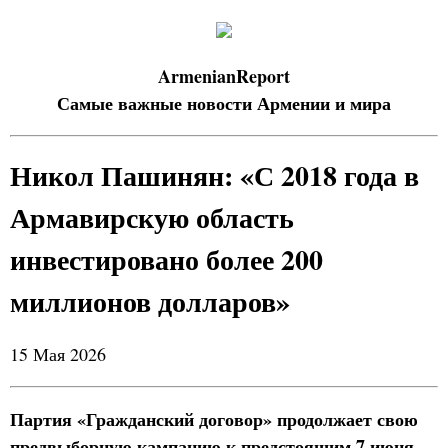
ArmenianReport
Самые важные новости Армении и мира
Никол Пашинян: «С 2018 года в
Армавирскую область
инвестировано более 200
миллионов долларов»
15 Мая 2026
Партия «Гражданский договор» продолжает свою
предвыборную кампанию к предстоящим 7 июня