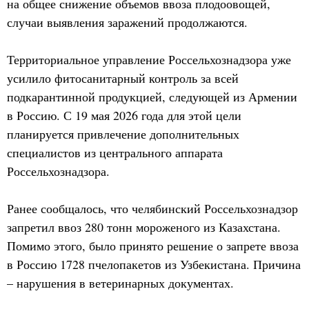
на общее снижение объемов ввоза плодоовощей,
случаи выявления заражений продолжаются.
Территориальное управление Россельхознадзора уже
усилило фитосанитарный контроль за всей
подкарантинной продукцией, следующей из Армении
в Россию. С 19 мая 2026 года для этой цели
планируется привлечение дополнительных
специалистов из центрального аппарата
Россельхознадзора.
Ранее сообщалось, что челябинский Россельхознадзор
запретил ввоз 280 тонн мороженого из Казахстана.
Помимо этого, было принято решение о запрете ввоза
в Россию 1728 пчелопакетов из Узбекистана. Причина
– нарушения в ветеринарных документах.