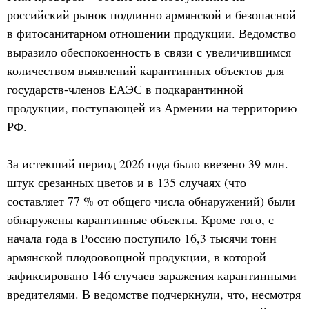
российский рынок подлинно армянской и безопасной
в фитосанитарном отношении продукции. Ведомство
выразило обеспокоенность в связи с увеличившимся
количеством выявлений карантинных объектов для
государств-членов ЕАЭС в подкарантинной
продукции, поступающей из Армении на территорию
РФ.
За истекший период 2026 года было ввезено 39 млн.
штук срезанных цветов и в 135 случаях (что
составляет 77 % от общего числа обнаружений) были
обнаружены карантинные объекты. Кроме того, с
начала года в Россию поступило 16,3 тысячи тонн
армянской плодоовощной продукции, в которой
зафиксировано 146 случаев заражения карантинными
вредителями. В ведомстве подчеркнули, что, несмотря