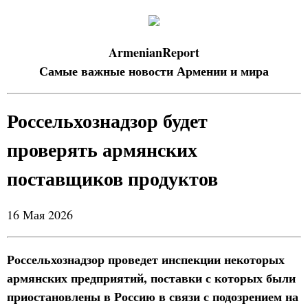
ArmenianReport
Самые важные новости Армении и мира
Россельхознадзор будет
проверять армянских
поставщиков продуктов
16 Мая 2026
Россельхознадзор проведет инспекции некоторых
армянских предприятий, поставки с которых были
приостановлены в Россию в связи с подозрением на