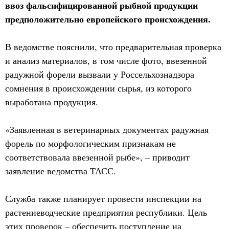
ввоз фальсифицированной рыбной продукции
предположительно европейского происхождения.
В ведомстве пояснили, что предварительная проверка
и анализ материалов, в том числе фото, ввезенной
радужной форели вызвали у Россельхознадзора
сомнения в происхождении сырья, из которого
выработана продукция.
«‎Заявленная в ветеринарных документах радужная
форель по морфологическим признакам не
соответствовала ввезенной рыбе», – приводит
заявление ведомства ТАСС.
Служба также планирует провести инспекции на
растениеводческие предприятия республики. Цель
этих проверок – обеспечить поступление на