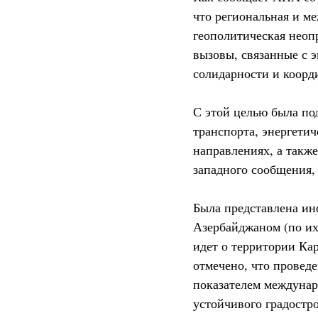
что региональная и ме
геополитическая неоп
вызовы, связанные с 
солидарности и коорд
С этой целью была по
транспорта, энергетич
направлениях, а также
западного сообщения,
Была представлена ин
Азербайджаном (по их
идет о территории Кар
отмечено, что проведе
показателем междунар
устойчивого градостро