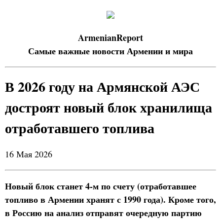
ArmenianReport
Самые важные новости Армении и мира
В 2026 году на Армянской АЭС
достроят новый блок хранилища
отработавшего топлива
16 Мая 2026
Новый блок станет 4-м по счету (отработавшее
топливо в Армении хранят с 1990 года). Кроме того,
в Россию на анализ отправят очередную партию