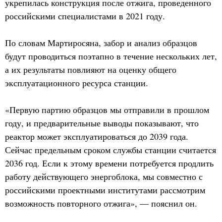
укрепилась конструкция после отжига, проведенного
российскими специалистами в 2021 году.
По словам Мартиросяна, забор и анализ образцов
будут проводиться поэтапно в течение нескольких лет,
а их результаты повлияют на оценку общего
эксплуатационного ресурса станции.
«Первую партию образцов мы отправили в прошлом
году, и предварительные выводы показывают, что
реактор может эксплуатироваться до 2039 года.
Сейчас предельным сроком службы станции считается
2036 год. Если к этому времени потребуется продлить
работу действующего энергоблока, мы совместно с
российскими проектными институтами рассмотрим
возможность повторного отжига», — пояснил он.