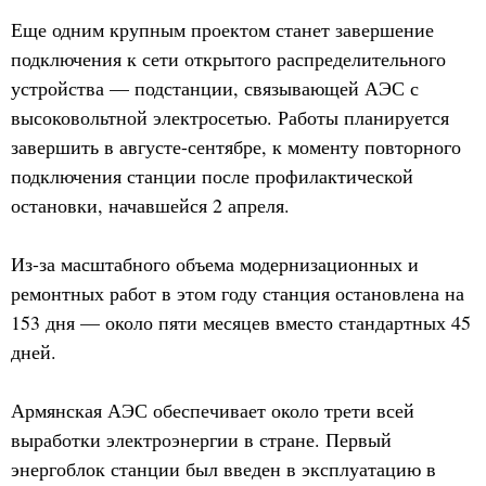
Еще одним крупным проектом станет завершение
подключения к сети открытого распределительного
устройства — подстанции, связывающей АЭС с
высоковольтной электросетью. Работы планируется
завершить в августе-сентябре, к моменту повторного
подключения станции после профилактической
остановки, начавшейся 2 апреля.
Из-за масштабного объема модернизационных и
ремонтных работ в этом году станция остановлена на
153 дня — около пяти месяцев вместо стандартных 45
дней.
Армянская АЭС обеспечивает около трети всей
выработки электроэнергии в стране. Первый
энергоблок станции был введен в эксплуатацию в