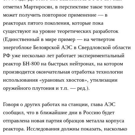
отметил Мартиросян, в перспективе такое топливо
может получить повторное применение — в
реакторах пятого поколения, которые пока
существуют на уровне теоретических разработок
(Единственный в мире пример — на четвертом
энергоблоке Белоярской АЭС в Свердловской области
РФ уже несколько лет работает экспериментальный
реактор БН-800 на быстрых нейтронах, на котором
производится окончательная отработка технологии
использования «урановых хвостов», утилизации
оружейного плутония и т.п. — ред.).
Говоря о других работах на станции, глава АЭС
сообщил, что в ближайшие дни в Россию будет
отправлена новая партия образцов металла корпуса
реактора. Исследования должны показать, насколько