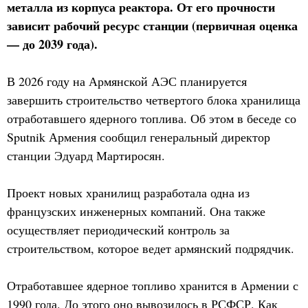
металла из корпуса реактора. От его прочности
зависит рабочий ресурс станции (первичная оценка
— до 2039 года).
В 2026 году на Армянской АЭС планируется
завершить строительство четвертого блока хранилища
отработавшего ядерного топлива. Об этом в беседе со
Sputnik Армения сообщил генеральный директор
станции Эдуард Мартиросян.
Проект новых хранилищ разработала одна из
французских инженерных компаний. Она также
осуществляет периодический контроль за
строительством, которое ведет армянский подрядчик.
Отработавшее ядерное топливо хранится в Армении с
1990 года. До этого оно вывозилось в РСФСР. Как