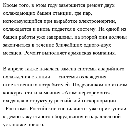
Кроме того, в этом году завершится ремонт двух
охлаждающих башен станции, где пар,
использующийся при выработке электроэнергии,
охлаждается и вновь подается в систему. На одной из
башен работы уже завершены, на второй они должны
закончиться в течение ближайших одного-двух
месяцев. Ремонт выполняет армянская компания.
В апреле также началась замена системы аварийного
охлаждения станции — системы охлаждения
ответственных потребителей. Подрядчиком по итогам
конкурса стала компания «Атомэнергоремонт»,
входящая в структуру российской госкорпорации
«Росатом». Российские специалисты уже приступили
к демонтажу старого оборудования и параллельной
установке нового.