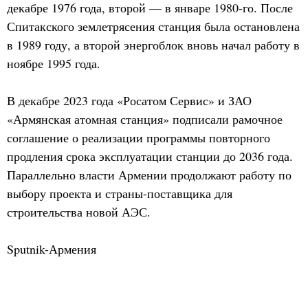
декабре 1976 года, второй — в январе 1980-го. После
Спитакского землетрясения станция была остановлена
в 1989 году, а второй энергоблок вновь начал работу в
ноябре 1995 года.
В декабре 2023 года «Росатом Сервис» и ЗАО
«Армянская атомная станция» подписали рамочное
соглашение о реализации программы повторного
продления срока эксплуатации станции до 2036 года.
Параллельно власти Армении продолжают работу по
выбору проекта и страны-поставщика для
строительства новой АЭС.
Sputnik-Армения