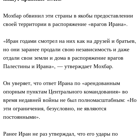
Мохбар обвинил эти страны в якобы предоставлении
своей территории в распоряжение «врагов Ирана».
«Иран годами смотрел на них как на друзей и братьев,
но они заранее продали свою независимость и даже
отдали свои земли и дома в распоряжение врагов
Палестины и Ирана», — утверждает Мохбар.
Он уверяет, что ответ Ирана по «арендованным
опорным пунктам Центрального командования» во
время недавней войны не был полномасштабным: «Но
эти ограничения, безусловно, не являются
постоянными».
Ранее Иран не раз утверждал, что его удары по