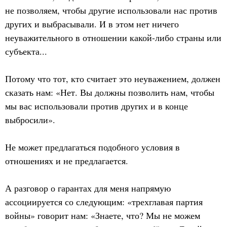
не позволяем, чтобы другие использовали нас против
других и выбрасывали. И в этом нет ничего
неуважительного в отношении какой-либо страны или
субъекта...
Потому что тот, кто считает это неуважением, должен
сказать нам: «Нет. Вы должны позволить нам, чтобы
мы вас использовали против других и в конце
выбросили».
Не может предлагаться подобного условия в
отношениях и не предлагается.
А разговор о гарантах для меня напрямую
ассоциируется со следующим: «трехглавая партия
войны» говорит нам: «Знаете, что? Мы не можем