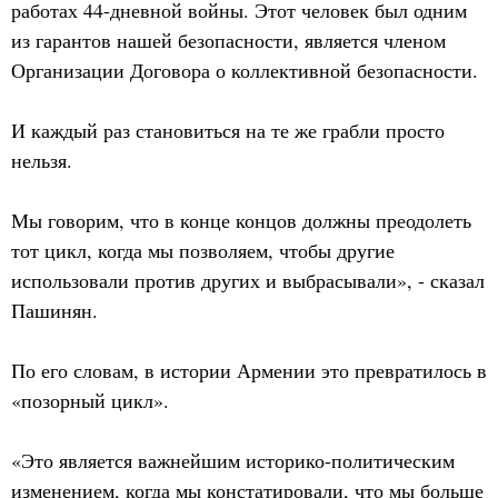
работах 44-дневной войны. Этот человек был одним
из гарантов нашей безопасности, является членом
Организации Договора о коллективной безопасности.
И каждый раз становиться на те же грабли просто
нельзя.
Мы говорим, что в конце концов должны преодолеть
тот цикл, когда мы позволяем, чтобы другие
использовали против других и выбрасывали», - сказал
Пашинян.
По его словам, в истории Армении это превратилось в
«позорный цикл».
«Это является важнейшим историко-политическим
изменением, когда мы констатировали, что мы больше