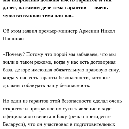
далее, на самом деле тема гарантов — очень
чувствительная тема для нас.
Об этом заявил премьер-министр Армении Никол
Пашинян.
«Почему? Потому что порой мы забываем, что мы
жили в таком режиме, когда у нас есть договорная
база, де юре имеющая обязательную правовую силу,
когда у нас есть гаранты безопасности, которые
должны соблюдать нашу безопасность.
Но один из гарантов этой безопасности сделал очень
открытое и прозрачное по сути заявление в ходе
официального визита в Баку (речь о президенте
Беларуси), что он участвовал в подготовительных