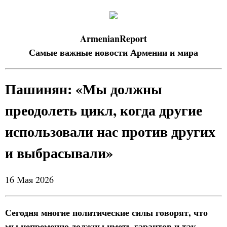
ArmenianReport
Самые важные новости Армении и мира
Пашинян: «Мы должны
преодолеть цикл, когда другие
использовали нас против других
и выбрасывали»
16 Мая 2026
Сегодня многие политические силы говорят, что
мы непременно должны иметь гарантов и так