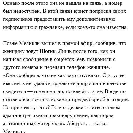
Однако после этого она не вышла на связь, а номер
был недоступен. В этой связи юрист попросил своих
подписчиков предоставить ему дополнительную
информацию о гражданке, если кому-то она известна.
Позже Меликян вышел в прямой эфир, сообщив, что
женщину зовут Шогик. Лишь после того, как он
написал сообщение в соцсетях, ему позвонили с
другого номера и передали телефон женщине.
«Она сообщила, что ее как раз отпускают. Статус ее
выяснить не удалось, однако ее допросили в качестве
свидетеля — и непонятно, по какой статье. Вроде по
статье о воспрепятствовании предвыборной агитации.
Но при чем тут это? Есть отдельная статья о таком
административном правонарушении, как порча
агитационных материалов. Абсурд», – сказал
Меликян.