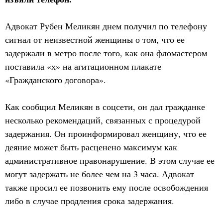
Адвокат Рубен Меликян днем получил по телефону
сигнал от неизвестной женщины о том, что ее
задержали в метро после того, как она фломастером
поставила «х» на агитационном плакате
«Гражданского договора».
Как сообщил Меликян в соцсети, он дал гражданке
несколько рекомендаций, связанных с процедурой
задержания. Он проинформировал женщину, что ее
деяние может быть расценено максимум как
административное правонарушение. В этом случае ее
могут задержать не более чем на 3 часа. Адвокат
также просил ее позвонить ему после освобождения
либо в случае продления срока задержания.