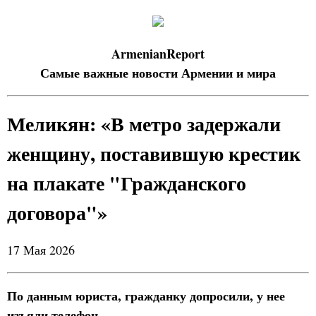
ArmenianReport
Самые важные новости Армении и мира
Меликян: «В метро задержали
женщину, поставившую крестик
на плакате "Гражданского
договора"»
17 Мая 2026
По данным юриста, гражданку допросили, у нее
изъяли телефон.