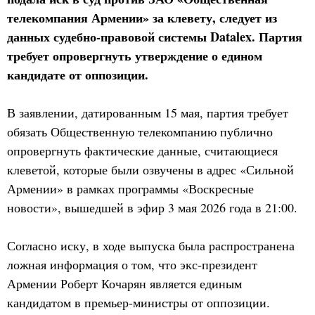
телекомпания Армении» за клевету, следует из
данных судебно-правовой системы Datalex. Партия
требует опровергнуть утверждение о едином
кандидате от оппозиции.
В заявлении, датированным 15 мая, партия требует
обязать Общественную телекомпанию публично
опровергнуть фактические данные, считающиеся
клеветой, которые были озвучены в адрес «Сильной
Армении» в рамках программы «Воскресные
новости», вышедшей в эфир 3 мая 2026 года в 21:00.
Согласно иску, в ходе выпуска была распространена
ложная информация о том, что экс-президент
Армении Роберт Кочарян является единым
кандидатом в премьер-министры от оппозиции.