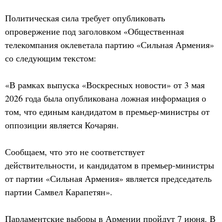
Политическая сила требует опубликовать
опровержение под заголовком «Общественная
телекомпания оклеветала партию «Сильная Армения»
со следующим текстом:
«В рамках выпуска «Воскресных новости» от 3 мая
2026 года была опубликована ложная информация о
том, что единым кандидатом в премьер-министры от
оппозиции является Кочарян.
Сообщаем, что это не соответствует
действительности, и кандидатом в премьер-министры
от партии «Сильная Армения» является председатель
партии Самвел Карапетян».
Парламентские выборы в Армении пройдут 7 июня. В