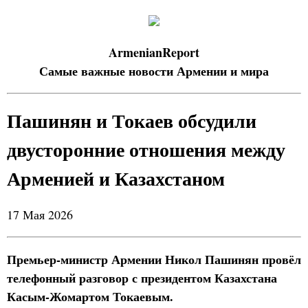
ArmenianReport
Самые важные новости Армении и мира
Пашинян и Токаев обсудили
двусторонние отношения между
Арменией и Казахстаном
17 Мая 2026
Премьер-министр Армении Никол Пашинян провёл
телефонный разговор с президентом Казахстана
Касым-Жомартом Токаевым.