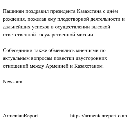
Пашинян поздравил президента Казахстана с днём
рождения, пожелав ему плодотворной деятельности и
дальнейших успехов в осуществлении высокой
ответственной государственной миссии.
Собеседники также обменялись мнениями по
актуальным вопросам повестки двусторонних
отношений между Арменией и Казахстаном.
News.am
ArmenianReport
https://armenianreport.com