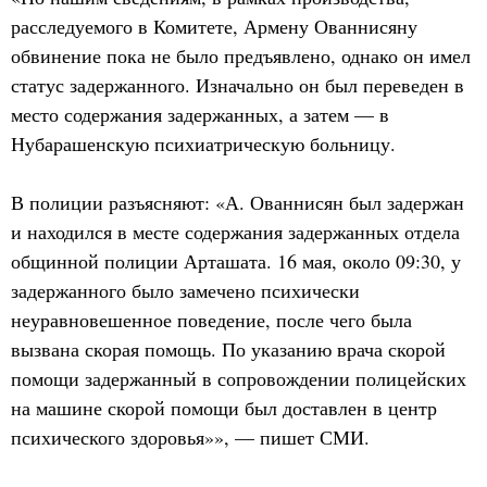
расследуемого в Комитете, Армену Ованнисяну
обвинение пока не было предъявлено, однако он имел
статус задержанного. Изначально он был переведен в
место содержания задержанных, а затем — в
Нубарашенскую психиатрическую больницу.
В полиции разъясняют: «А. Ованнисян был задержан
и находился в месте содержания задержанных отдела
общинной полиции Арташата. 16 мая, около 09:30, у
задержанного было замечено психически
неуравновешенное поведение, после чего была
вызвана скорая помощь. По указанию врача скорой
помощи задержанный в сопровождении полицейских
на машине скорой помощи был доставлен в центр
психического здоровья»», — пишет СМИ.