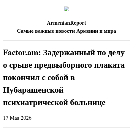
ArmenianReport
Самые важные новости Армении и мира
Factor.am: Задержанный по делу
о срыве предвыборного плаката
покончил с собой в
Нубарашенской
психиатрической больнице
17 Мая 2026