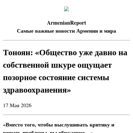
ArmenianReport
Самые важные новости Армении и мира
Тоноян: «Общество уже давно на
собственной шкуре ощущает
позорное состояние системы
здравоохранения»
17 Мая 2026
«Вместо того, чтобы выслушивать критику и
решать проблемы, вы обижаетесь...».