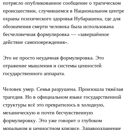
потрясло опубликованное сообщение о трагическом
происшествии, случившемся в Национальном центре
охраны психического здоровья Нубарашена, где для
обозначения смерти человека была использована
бесчеловечная формулировка — «завершённое
действие самоповреждения».
Это не просто неудачная формулировка. Это
отражение мышления и системы ценностей
государственного аппарата.
Человек умер. Семья разрушена. Произошла тяжёлая
трагедия. Но в официальном языке государственной
структуры всё это превратилось в холодную,
механическую и почти бесчувственную
формулировку. Это уже говорит о глубоком
моральном и ценностном кризисе. Здравоохранение