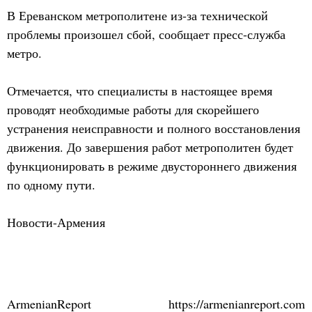
В Ереванском метрополитене из-за технической
проблемы произошел сбой, сообщает пресс-служба
метро.
Отмечается, что специалисты в настоящее время
проводят необходимые работы для скорейшего
устранения неисправности и полного восстановления
движения. До завершения работ метрополитен будет
функционировать в режиме двустороннего движения
по одному пути.
Новости-Армения
ArmenianReport
https://armenianreport.com