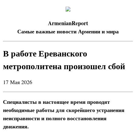
ArmenianReport
Самые важные новости Армении и мира
В работе Ереванского
метрополитена произошел сбой
17 Мая 2026
Специалисты в настоящее время проводят
необходимые работы для скорейшего устранения
неисправности и полного восстановления
движения.