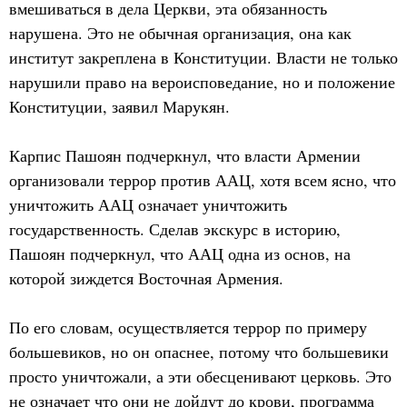
вмешиваться в дела Церкви, эта обязанность
нарушена. Это не обычная организация, она как
институт закреплена в Конституции. Власти не только
нарушили право на вероисповедание, но и положение
Конституции, заявил Марукян.
Карпис Пашоян подчеркнул, что власти Армении
организовали террор против ААЦ, хотя всем ясно, что
уничтожить ААЦ означает уничтожить
государственность. Сделав экскурс в историю,
Пашоян подчеркнул, что ААЦ одна из основ, на
которой зиждется Восточная Армения.
По его словам, осуществляется террор по примеру
большевиков, но он опаснее, потому что большевики
просто уничтожали, а эти обесценивают церковь. Это
не означает что они не дойдут до крови, программа