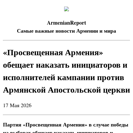
ArmenianReport
Самые важные новости Армении и мира
«Просвещенная Армения»
обещает наказать инициаторов и
исполнителей кампании против
Армянской Апостольской церкви
17 Мая 2026
Партия «Просвещенная Армения» в случае победы
на выборах обещает наказать инициаторов и