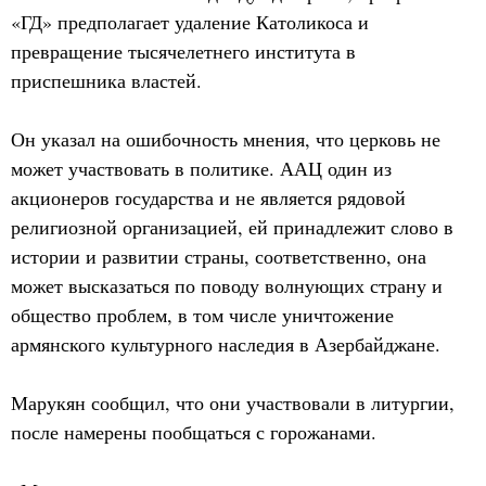
«ГД» предполагает удаление Католикоса и
превращение тысячелетнего института в
приспешника властей.
Он указал на ошибочность мнения, что церковь не
может участвовать в политике. ААЦ один из
акционеров государства и не является рядовой
религиозной организацией, ей принадлежит слово в
истории и развитии страны, соответственно, она
может высказаться по поводу волнующих страну и
общество проблем, в том числе уничтожение
армянского культурного наследия в Азербайджане.
Марукян сообщил, что они участвовали в литургии,
после намерены пообщаться с горожанами.