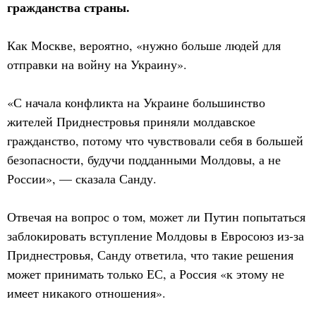
гражданства страны.
Как Москве, вероятно, «нужно больше людей для
отправки на войну на Украину».
«С начала конфликта на Украине большинство
жителей Приднестровья приняли молдавское
гражданство, потому что чувствовали себя в большей
безопасности, будучи подданными Молдовы, а не
России», — сказала Санду.
Отвечая на вопрос о том, может ли Путин попытаться
заблокировать вступление Молдовы в Евросоюз из-за
Приднестровья, Санду ответила, что такие решения
может принимать только ЕС, а Россия «к этому не
имеет никакого отношения».