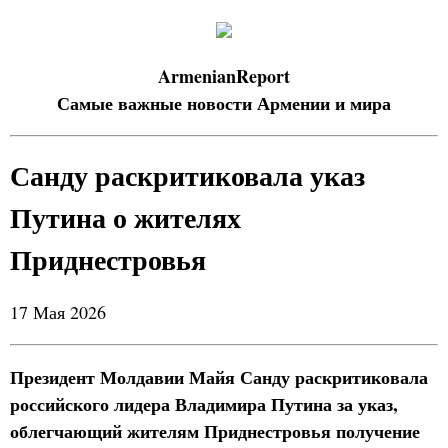
ArmenianReport
Самые важные новости Армении и мира
Санду раскритиковала указ
Путина о жителях
Приднестровья
17 Мая 2026
Президент Молдавии Майя Санду раскритиковала
российского лидера Владимира Путина за указ,
облегчающий жителям Приднестровья получение