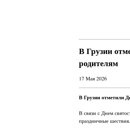
В Грузии отм
родителям
17 Мая 2026
В Грузии отметили Д
В связи с Днем святос
праздничные шествия