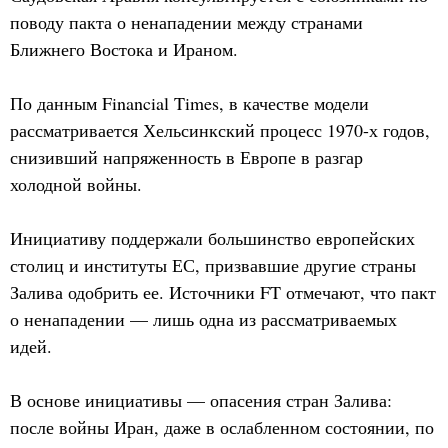
поводу пакта о ненападении между странами
Ближнего Востока и Ираном.
По данным Financial Times, в качестве модели
рассматривается Хельсинкский процесс 1970-х годов,
снизивший напряженность в Европе в разгар
холодной войны.
Инициативу поддержали большинство европейских
столиц и институты ЕС, призвавшие другие страны
Залива одобрить ее. Источники FT отмечают, что пакт
о ненападении — лишь одна из рассматриваемых
идей.
В основе инициативы — опасения стран Залива:
после войны Иран, даже в ослабленном состоянии, по