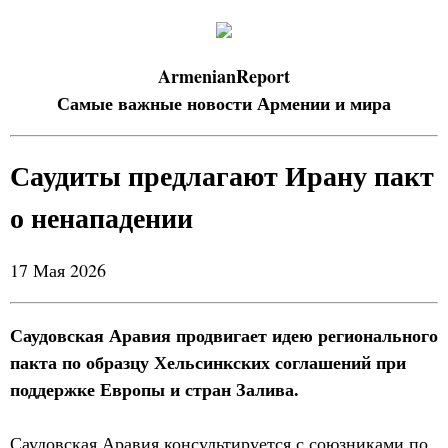
ArmenianReport
Самые важные новости Армении и мира
Саудиты предлагают Ирану пакт
о ненападении
17 Мая 2026
Саудовская Аравия продвигает идею регионального
пакта по образцу Хельсинкских соглашений при
поддержке Европы и стран Залива.
Саудовская Аравия консультируется с союзниками по