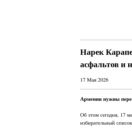
Нарек Карапе
асфальтов и н
17 Мая 2026
Армении нужны перем
Об этом сегодня, 17 
избирательный список