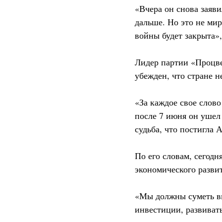
«Вчера он снова заяви
дальше. Но это не мир
войны будет закрыта»,
Лидер партии «Процве
убежден, что стране 
«За каждое свое слово
после 7 июня он ушел
судьба, что постигла 
По его словам, сегодн
экономического разви
«Мы должны суметь вм
инвестиции, развиват