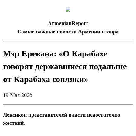
ArmenianReport
Самые важные новости Армении и мира
Мэр Еревана: «О Карабахе
говорят державшиеся подальше
от Карабаха сопляки»
19 Мая 2026
Лексикон представителей власти недостаточно
жесткий.