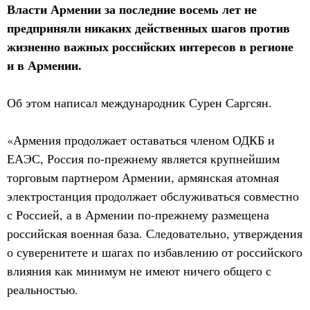
Власти Армении за последние восемь лет не
предприняли никаких действенных шагов против
жизненно важных российских интересов в регионе
и в Армении.
Об этом написал международник Сурен Саргсян.
«Армения продолжает оставаться членом ОДКБ и
ЕАЭС, Россия по-прежнему является крупнейшим
торговым партнером Армении, армянская атомная
электростанция продолжает обслуживаться совместно
с Россией, а в Армении по-прежнему размещена
российская военная база. Следовательно, утверждения
о суверенитете и шагах по избавлению от российского
влияния как минимум не имеют ничего общего с
реальностью.