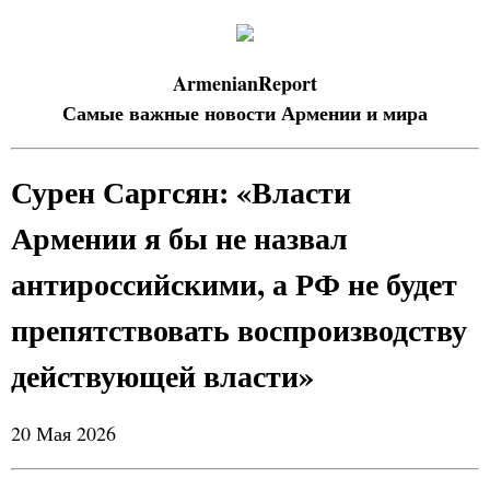
ArmenianReport
Самые важные новости Армении и мира
Сурен Саргсян: «Власти
Армении я бы не назвал
антироссийскими, а РФ не будет
препятствовать воспроизводству
действующей власти»
20 Мая 2026