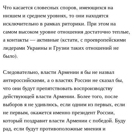
Что касается словесных споров, имеющихся на
низшем и среднем уровнях, то они находятся
исключительно в рамках риторики. При этом на
самом высоком уровне отношения достаточно теплые,
а контакты — активные (кстати, с проевропейскими
лидерами Украины и Грузии таких отношений не
было).
Следовательно, власти Армении я бы не назвал
антироссийскими, а о властях России не сказал бы,
что они будут препятствовать воспроизводству
действующей власти Армении. Более того, после
выборов я не удивлюсь, если одним из первых, если
не первым, окажется именно президент России,
который поздравит власти Армении с победой. Буду
рад, если будут противоположные мнения и