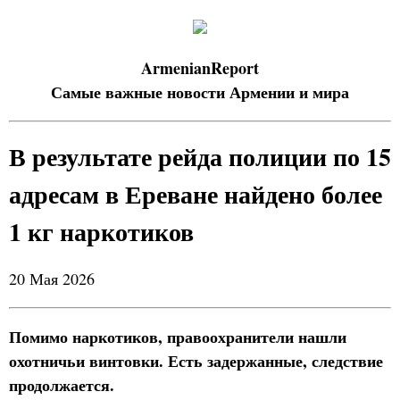
ArmenianReport
Самые важные новости Армении и мира
В результате рейда полиции по 15
адресам в Ереване найдено более
1 кг наркотиков
20 Мая 2026
Помимо наркотиков, правоохранители нашли
охотничьи винтовки. Есть задержанные, следствие
продолжается.