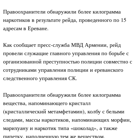
Правоохранители обнаружили более килограмма
наркотиков в результате рейда, проведенного по 15
адресам в Ереване.
Как сообщает пресс-служба МВД Армении, рейд
провели служащие главного управления по борьбе с
организованной преступностью полиции совместно с
сотрудниками управления полиции и ереванского
следственного управления СК.
Правоохранители обнаружили более килограмма
вещества, напоминающего кристалл
(кристаллический метамфетамин), колбу с белыми
следами, массы наркотиков, напоминающих морфин,
марихуану и наркотик типа «шоколад», а также
пипетку, наполненную тем же веществом.