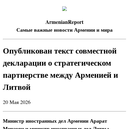
ArmenianReport
Самые важные новости Армении и мира
Опубликован текст совместной
декларации о стратегическом
партнерстве между Арменией и
Литвой
20 Мая 2026
Министр иностранных дел Армении Арарат
Мирзоян и министр иностранных дел Литвы