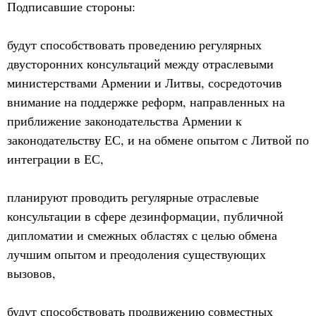
Подписавшие стороны:
будут способствовать проведению регулярных
двусторонних консультаций между отраслевыми
министерствами Армении и Литвы, сосредоточив
внимание на поддержке реформ, направленных на
приближение законодательства Армении к
законодательству ЕС, и на обмене опытом с Литвой по
интеграции в ЕС,
планируют проводить регулярные отраслевые
консультации в сфере дезинформации, публичной
дипломатии и смежных областях с целью обмена
лучшим опытом и преодоления существующих
вызовов,
будут способствовать продвижению совместных