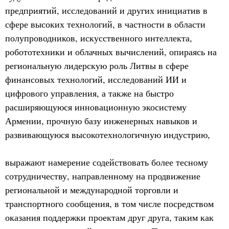
предприятий, исследований и других инициатив в
сфере высоких технологий, в частности в области
полупроводников, искусственного интеллекта,
робототехники и облачных вычислений, опираясь на
региональную лидерскую роль Литвы в сфере
финансовых технологий, исследований ИИ и
цифрового управления, а также на быстро
расширяющуюся инновационную экосистему
Армении, прочную базу инженерных навыков и
развивающуюся высокотехнологичную индустрию,
выражают намерение содействовать более тесному
сотрудничеству, направленному на продвижение
региональной и международной торговли и
транспортного сообщения, в том числе посредством
оказания поддержки проектам друг друга, таким как