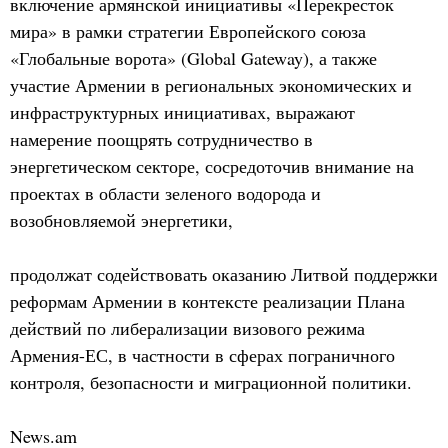
включение армянской инициативы «Перекресток
мира» в рамки стратегии Европейского союза
«Глобальные ворота» (Global Gateway), а также
участие Армении в региональных экономических и
инфраструктурных инициативах, выражают
намерение поощрять сотрудничество в
энергетическом секторе, сосредоточив внимание на
проектах в области зеленого водорода и
возобновляемой энергетики,
продолжат содействовать оказанию Литвой поддержки
реформам Армении в контексте реализации Плана
действий по либерализации визового режима
Армения-ЕС, в частности в сферах пограничного
контроля, безопасности и миграционной политики.
News.am