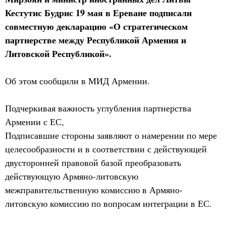
Кестутис Будрис 19 мая в Ереване подписали
совместную декларацию «О стратегическом
партнерстве между Республикой Армения и
Литовской Республикой».
Об этом сообщили в МИД Армении.
Подчеркивая важность углубления партнерства
Армении с ЕС,
Подписавшие стороны заявляют о намерении по мере
целесообразности и в соответствии с действующей
двусторонней правовой базой преобразовать
действующую Армяно-литовскую
межправительственную комиссию в Армяно-
литовскую комиссию по вопросам интеграции в ЕС.