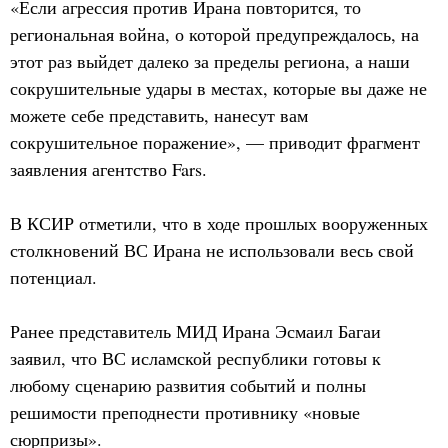
«Если агрессия против Ирана повторится, то
региональная война, о которой предупреждалось, на
этот раз выйдет далеко за пределы региона, а наши
сокрушительные удары в местах, которые вы даже не
можете себе представить, нанесут вам
сокрушительное поражение», — приводит фрагмент
заявления агентство Fars.
В КСИР отметили, что в ходе прошлых вооруженных
столкновений ВС Ирана не использовали весь свой
потенциал.
Ранее представитель МИД Ирана Эсмаил Багаи
заявил, что ВС исламской республики готовы к
любому сценарию развития событий и полны
решимости преподнести противнику «новые
сюрпризы».