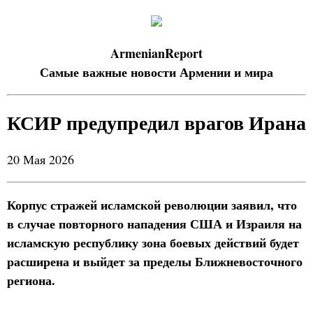
ArmenianReport
Самые важные новости Армении и мира
КСИР предупредил врагов Ирана
20 Мая 2026
Корпус стражей исламской революции заявил, что
в случае повторного нападения США и Израиля на
исламскую республику зона боевых действий будет
расширена и выйдет за пределы Ближневосточного
региона.