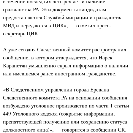
в течение последних четырёх лет и наличие
гражданства РА. Эти документы кандидатам
предоставляются Службой миграции и гражданства
МВД и передаются в ЦИК», — отметил пресс-
секретарь ЦИК.
А уже сегодня Следственный комитет распространил
сообщение, в котором утверждается, что Нарек
Карапетян умышленно скрыл информацию о наличии
или имевшемся ранее иностранном гражданстве.
«В Следственном управлении города Еревана
Следственного комитета РА на основании сообщения
возбуждено уголовное производство по части 1 статьи
449 Уголовного кодекса (сокрытие информации,
препятствующей получению или сохранению статуса
должностного лица)», — говорится в сообщении СК.