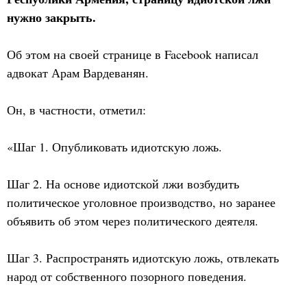
нужно закрыть.
Об этом на своей странице в Facebook написал
адвокат Арам Вардеванян.
Он, в частности, отметил:
«Шаг 1. Опубликовать идиотскую ложь.
Шаг 2. На основе идиотской лжи возбудить
политическое уголовное производство, но заранее
объявить об этом через политического деятеля.
Шаг 3. Распространять идиотскую ложь, отвлекать
народ от собственного позорного поведения.