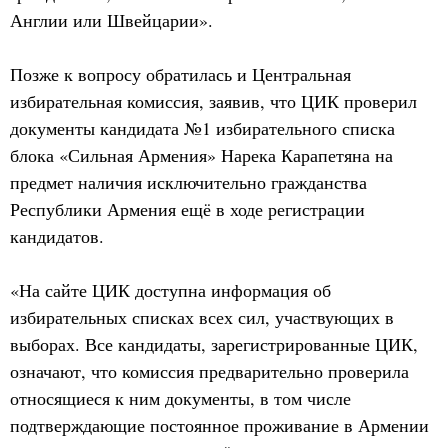
Англии или Швейцарии».
Позже к вопросу обратилась и Центральная
избирательная комиссия, заявив, что ЦИК проверил
документы кандидата №1 избирательного списка
блока «Сильная Армения» Нарека Карапетяна на
предмет наличия исключительно гражданства
Республики Армения ещё в ходе регистрации
кандидатов.
«На сайте ЦИК доступна информация об
избирательных списках всех сил, участвующих в
выборах. Все кандидаты, зарегистрированные ЦИК,
означают, что комиссия предварительно проверила
относящиеся к ним документы, в том числе
подтверждающие постоянное проживание в Армении