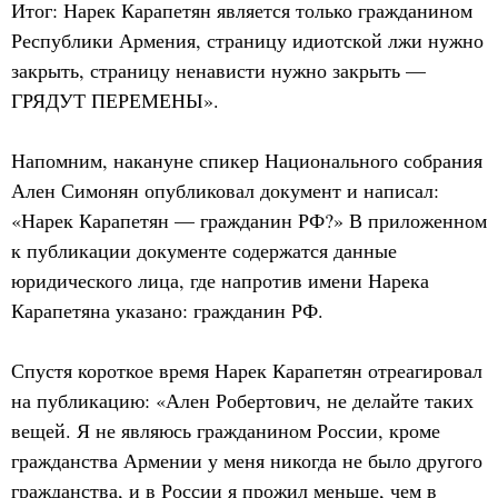
Итог: Нарек Карапетян является только гражданином
Республики Армения, страницу идиотской лжи нужно
закрыть, страницу ненависти нужно закрыть —
ГРЯДУТ ПЕРЕМЕНЫ».
Напомним, накануне спикер Национального собрания
Ален Симонян опубликовал документ и написал:
«Нарек Карапетян — гражданин РФ?» В приложенном
к публикации документе содержатся данные
юридического лица, где напротив имени Нарека
Карапетяна указано: гражданин РФ.
Спустя короткое время Нарек Карапетян отреагировал
на публикацию: «Ален Робертович, не делайте таких
вещей. Я не являюсь гражданином России, кроме
гражданства Армении у меня никогда не было другого
гражданства, и в России я прожил меньше, чем в