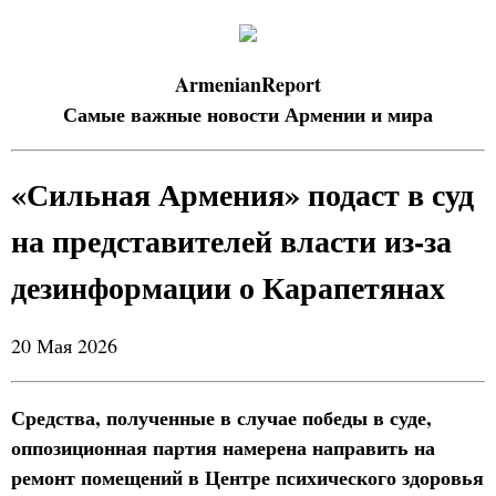
ArmenianReport
Самые важные новости Армении и мира
«Сильная Армения» подаст в суд
на представителей власти из-за
дезинформации о Карапетянах
20 Мая 2026
Средства, полученные в случае победы в суде,
оппозиционная партия намерена направить на
ремонт помещений в Центре психического здоровья