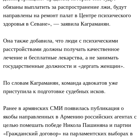
обязаны выплатить за распространение лжи, будут
направлены на ремонт палат в Центре психического
здоровья в Севане», — заявила Каграманян.
Она также добавила, что люди с психическими
расстройствами должны получать качественное
лечение и бесплатные лекарства, а не занимать
государственные должности и «дергать женщин».
По словам Каграманян, команда адвокатов уже
приступила к подготовке судебных исков.
Ранее в армянских СМИ появилась публикация о
якобы направленных в Армению российских агентах с
целью помешать победе Никола Пашиняна и партии
«Гражданский договор» на парламентских выборах в