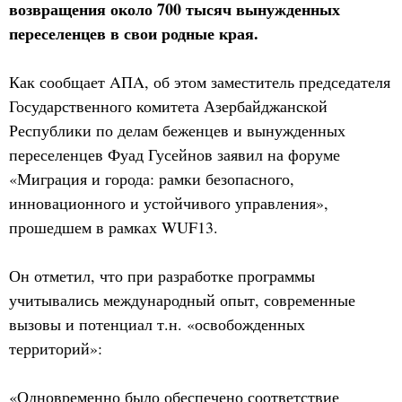
возвращения около 700 тысяч вынужденных
переселенцев в свои родные края.
Как сообщает AПA, об этом заместитель председателя
Государственного комитета Азербайджанской
Республики по делам беженцев и вынужденных
переселенцев Фуад Гусейнов заявил на форуме
«Миграция и города: рамки безопасного,
инновационного и устойчивого управления»,
прошедшем в рамках WUF13.
Он отметил, что при разработке программы
учитывались международный опыт, современные
вызовы и потенциал т.н. «освобожденных
территорий»:
«Одновременно было обеспечено соответствие