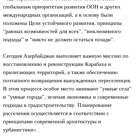
глобальным приоритетам развития ООН и других
международных организаций, а в основу были
положены Цели устойчивого развития, принципы
“равных возможностей для всех”, “инклюзивного
подхода” и “никто не должен остаться позади”.
Сегодня Азербайджан выполняет важную миссию по
восстановлению и реконструкции Карабаха и
прилегающих территорий, а также обеспечению
поэтапного возвращения вынужденных переселенцев.
В этом процессе особое место занимают “умные села”
и “умные города”, зеленая экономика и современные
подходы к градостроительству. Планирование
расселения осуществляется в соответствии с
принципами современной архитектуры и
урбанистики».