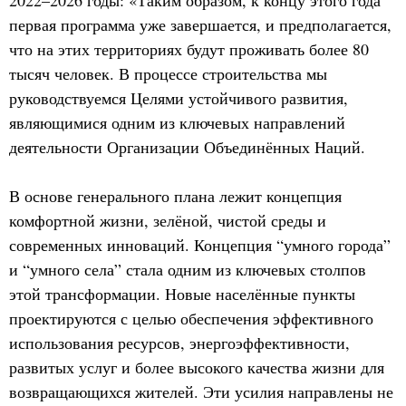
2022–2026 годы: «Таким образом, к концу этого года
первая программа уже завершается, и предполагается,
что на этих территориях будут проживать более 80
тысяч человек. В процессе строительства мы
руководствуемся Целями устойчивого развития,
являющимися одним из ключевых направлений
деятельности Организации Объединённых Наций.
В основе генерального плана лежит концепция
комфортной жизни, зелёной, чистой среды и
современных инноваций. Концепция “умного города”
и “умного села” стала одним из ключевых столпов
этой трансформации. Новые населённые пункты
проектируются с целью обеспечения эффективного
использования ресурсов, энергоэффективности,
развитых услуг и более высокого качества жизни для
возвращающихся жителей. Эти усилия направлены не