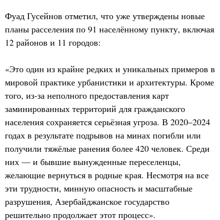
Фуад Гусейнов отметил, что уже утверждены новые
планы расселения по 91 населённому пункту, включая
12 районов и 11 городов:
«Это один из крайне редких и уникальных примеров в
мировой практике урбанистики и архитектуры. Кроме
того, из-за неполного предоставления карт
заминированных территорий для гражданского
населения сохраняется серьёзная угроза. В 2020–2024
годах в результате подрывов на минах погибли или
получили тяжёлые ранения более 420 человек. Среди
них — и бывшие вынужденные переселенцы,
желающие вернуться в родные края. Несмотря на все
эти трудности, минную опасность и масштабные
разрушения, Азербайджанское государство
решительно продолжает этот процесс».