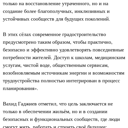
только на восстановление утраченного, но и на
создание более благополучных, инклюзивных и
устойчивых сообществ для будущих поколений.
В этих сёлах современное градостроительство
предусмотрено таким образом, чтобы практично,
безопасно и эффективно удовлетворять повседневные
потребности жителей. Доступ к школам, медицинским
услугам, чистой воде, общественным сервисам,
возобновляемым источникам энергии и возможностям
трудоустройства полностью интегрирован в процесс
планирования».
Вахид Гаджиев отметил, что цель заключается не
только в обеспечении жильём, но и в создании
безопасных и функциональных сообществ, где люди
смогут жить, работать и строить своё будущее: