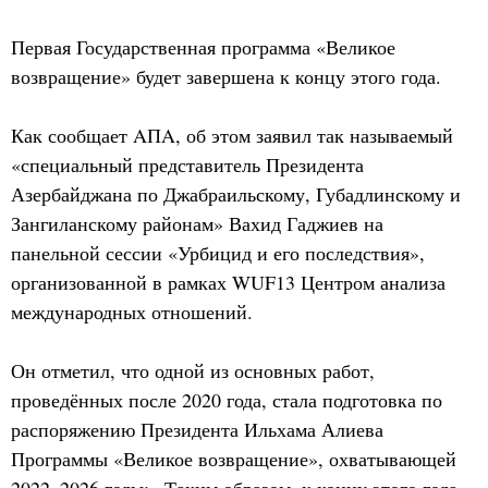
Первая Государственная программа «Великое
возвращение» будет завершена к концу этого года.
Как сообщает AПA, об этом заявил так называемый
«специальный представитель Президента
Азербайджана по Джабраильскому, Губадлинскому и
Зангиланскому районам» Вахид Гаджиев на
панельной сессии «Урбицид и его последствия»,
организованной в рамках WUF13 Центром анализа
международных отношений.
Он отметил, что одной из основных работ,
проведённых после 2020 года, стала подготовка по
распоряжению Президента Ильхама Алиева
Программы «Великое возвращение», охватывающей