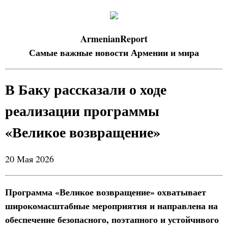
ArmenianReport
Самые важные новости Армении и мира
В Баку рассказали о ходе
реализации программы
«Великое возвращение»
20 Мая 2026
Программа «Великое возвращение» охватывает
широкомасштабные мероприятия и направлена на
обеспечение безопасного, поэтапного и устойчивого