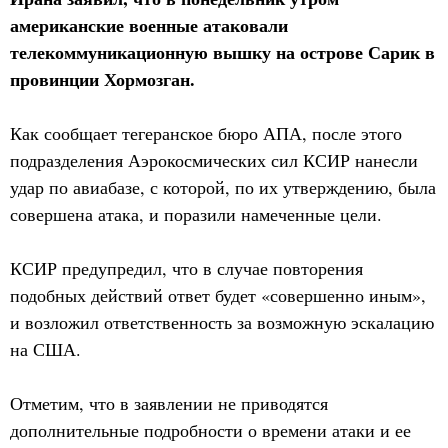
американские военные атаковали
телекоммуникационную вышку на острове Сарик в
провинции Хормозган.
Как сообщает тегеранское бюро АПА, после этого
подразделения Аэрокосмических сил КСИР нанесли
удар по авиабазе, с которой, по их утверждению, была
совершена атака, и поразили намеченные цели.
КСИР предупредил, что в случае повторения
подобных действий ответ будет «совершенно иным»,
и возложил ответственность за возможную эскалацию
на США.
Отметим, что в заявлении не приводятся
дополнительные подробности о времени атаки и ее