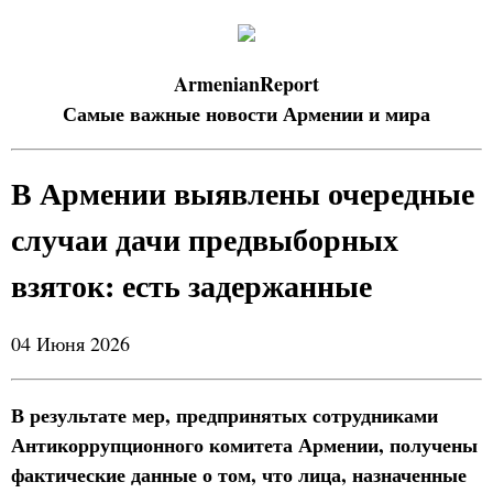
ArmenianReport
Самые важные новости Армении и мира
В Армении выявлены очередные
случаи дачи предвыборных
взяток: есть задержанные
04 Июня 2026
В результате мер, предпринятых сотрудниками
Антикоррупционного комитета Армении, получены
фактические данные о том, что лица, назначенные