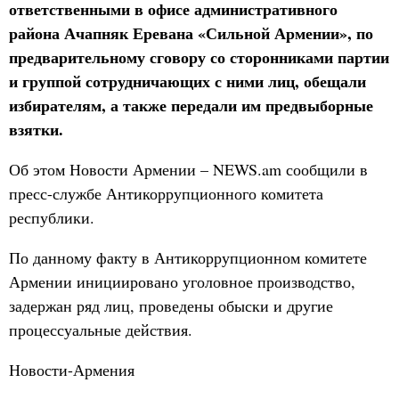
ответственными в офисе административного
района Ачапняк Еревана «Сильной Армении», по
предварительному сговору со сторонниками партии
и группой сотрудничающих с ними лиц, обещали
избирателям, а также передали им предвыборные
взятки.
Об этом Новости Армении – NEWS.am сообщили в
пресс-службе Антикоррупционного комитета
республики.
По данному факту в Антикоррупционном комитете
Армении инициировано уголовное производство,
задержан ряд лиц, проведены обыски и другие
процессуальные действия.
Новости-Армения