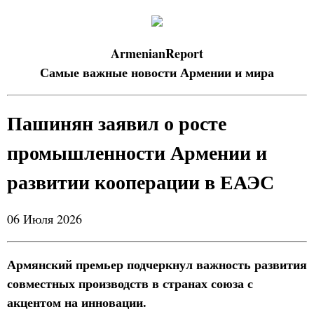
ArmenianReport
Самые важные новости Армении и мира
Пашинян заявил о росте
промышленности Армении и
развитии кооперации в ЕАЭС
06 Июля 2026
Армянский премьер подчеркнул важность развития
совместных производств в странах союза с
акцентом на инновации.