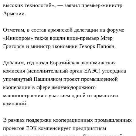
высоких технологий», — заявил премьер-министр
Армении.
Отметим, в состав армянской делегации на форуме
«Иннопром» также вошли вице-премьер Мгер
Григорян и министр экономики Геворк Папоян.
Добавим, год назад Евразийская экономическая
комиссия (исполнительный орган ЕАЭС) утвердила
упомянутый Пашиняном проект промышленной
кооперации в сфере железнодорожного
машиностроения с участием одной из армянских
компаний.
В рамках поддержки кооперационных промышленных
проектов ЕЭК компенсирует предприятиям