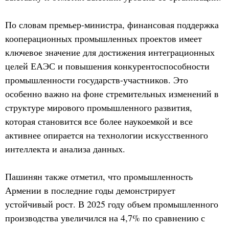
По словам премьер-министра, финансовая поддержка
кооперационных промышленных проектов имеет
ключевое значение для достижения интеграционных
целей ЕАЭС и повышения конкурентоспособности
промышленности государств-участников. Это
особенно важно на фоне стремительных изменений в
структуре мирового промышленного развития,
которая становится все более наукоемкой и все
активнее опирается на технологии искусственного
интеллекта и анализа данных.
Пашинян также отметил, что промышленность
Армении в последние годы демонстрирует
устойчивый рост. В 2025 году объем промышленного
производства увеличился на 4,7% по сравнению с