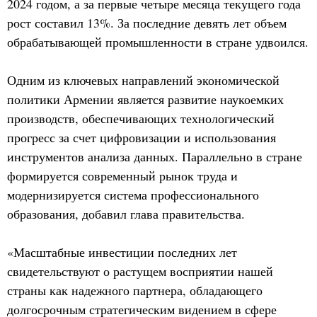
2024 годом, а за первые четыре месяца текущего года
рост составил 13%. За последние девять лет объем
обрабатывающей промышленности в стране удвоился.
Одним из ключевых направлений экономической
политики Армении является развитие наукоемких
производств, обеспечивающих технологический
прогресс за счет цифровизации и использования
инструментов анализа данных. Параллельно в стране
формируется современный рынок труда и
модернизируется система профессионального
образования, добавил глава правительства.
«Масштабные инвестиции последних лет
свидетельствуют о растущем восприятии нашей
страны как надежного партнера, обладающего
долгосрочным стратегическим видением в сфере