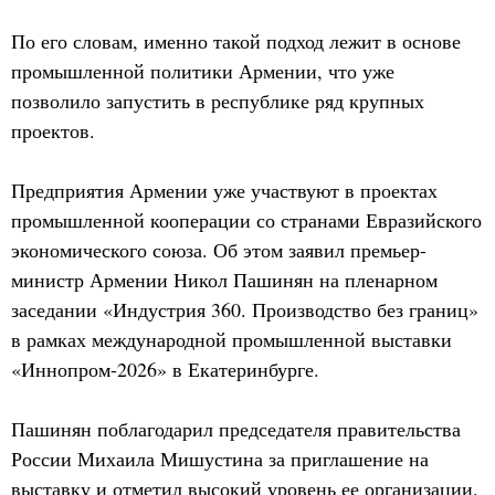
По его словам, именно такой подход лежит в основе
промышленной политики Армении, что уже
позволило запустить в республике ряд крупных
проектов.
Предприятия Армении уже участвуют в проектах
промышленной кооперации со странами Евразийского
экономического союза. Об этом заявил премьер-
министр Армении Никол Пашинян на пленарном
заседании «Индустрия 360. Производство без границ»
в рамках международной промышленной выставки
«Иннопром-2026» в Екатеринбурге.
Пашинян поблагодарил председателя правительства
России Михаила Мишустина за приглашение на
выставку и отметил высокий уровень ее организации.