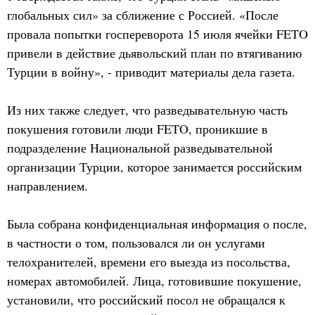
глобальных сил» за сближение с Россией. «После
провала попытки госпереворота 15 июля ячейки FETO
привели в действие дьявольский план по втягиванию
Турции в войну», - приводит материалы дела газета.
Из них также следует, что разведывательную часть
покушения готовили люди FETO, проникшие в
подразделение Национальной разведывательной
организации Турции, которое занимается российским
направлением.
Была собрана конфиденциальная информация о после,
в частности о том, пользовался ли он услугами
телохранителей, времени его выезда из посольства,
номерах автомобилей. Лица, готовившие покушение,
установили, что российский посол не обращался к