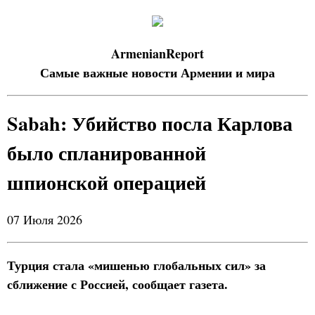
ArmenianReport
Самые важные новости Армении и мира
Sabah: Убийство посла Карлова
было спланированной
шпионской операцией
07 Июля 2026
Турция стала «мишенью глобальных сил» за
сближение с Россией, сообщает газета.