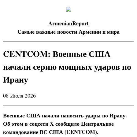
ArmenianReport
Самые важные новости Армении и мира
CENTCOM: Военные США
начали серию мощных ударов по
Ирану
08 Июля 2026
Военные США начали наносить удары по Ирану.
Об этом в соцсети Х сообщило Центральное
командование ВС США (CENTCOM).