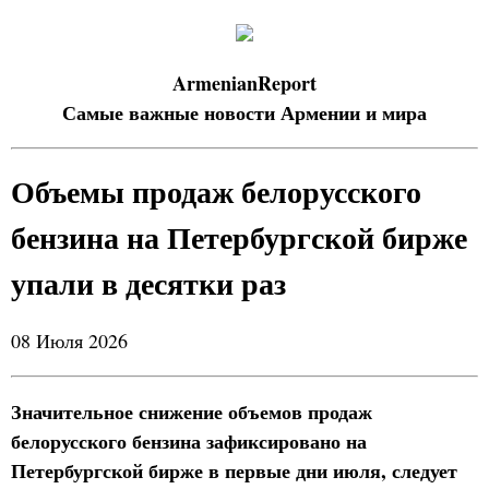
ArmenianReport
Самые важные новости Армении и мира
Объемы продаж белорусского
бензина на Петербургской бирже
упали в десятки раз
08 Июля 2026
Значительное снижение объемов продаж
белорусского бензина зафиксировано на
Петербургской бирже в первые дни июля, следует