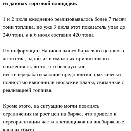
из данных торговой площадки.
1 и 2 июля ежедневно реализовывалось более 7 тысяч
тонн топлива, но уже 3 июля этот показатель упал до
240 тонн, а к 6 июля составил 420 тонн.
По информации Национального биржевого ценового
агентства, одной из возможных причин такого
снижения стало то, что белорусские
нефтеперерабатывающие предприятия практически
полностью выполнили июльские планы, связанные с
реализацией топлива.
Кроме этого, на ситуацию могли повлиять
ограничения на рост цен на бирже, что привело к
переориентации части поставщиков на внебиржевые
каналы сбыта.