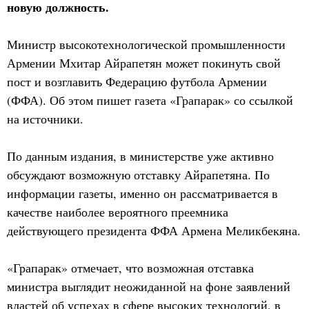
новую должность.
Министр высокотехнологической промышленности
Армении Мхитар Айрапетян может покинуть свой
пост и возглавить Федерацию футбола Армении
(ФФА). Об этом пишет газета «Грапарак» со ссылкой
на источники.
По данным издания, в министерстве уже активно
обсуждают возможную отставку Айрапетяна. По
информации газеты, именно он рассматривается в
качестве наиболее вероятного преемника
действующего президента ФФА Армена Меликбекяна.
«Грапарак» отмечает, что возможная отставка
министра выглядит неожиданной на фоне заявлений
властей об успехах в сфере высоких технологий, в