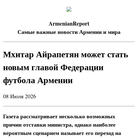
ArmenianReport
Самые важные новости Армении и мира
Мхитар Айрапетян может стать
новым главой Федерации
футбола Армении
08 Июля 2026
Газета рассматривает несколько возможных
причин отставки министра, однако наиболее
вероятным сценарием называет его переход на