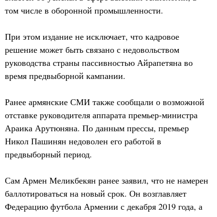
том числе в оборонной промышленности.
При этом издание не исключает, что кадровое
решение может быть связано с недовольством
руководства страны пассивностью Айрапетяна во
время предвыборной кампании.
Ранее армянские СМИ также сообщали о возможной
отставке руководителя аппарата премьер-министра
Араика Арутюняна. По данным прессы, премьер
Никол Пашинян недоволен его работой в
предвыборный период.
Сам Армен Меликбекян ранее заявил, что не намерен
баллотироваться на новый срок. Он возглавляет
Федерацию футбола Армении с декабря 2019 года, а