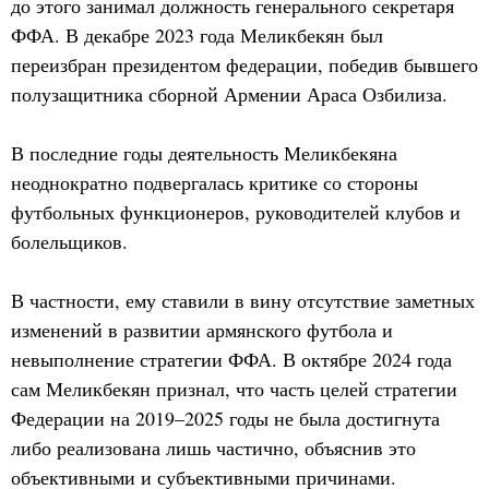
до этого занимал должность генерального секретаря
ФФА. В декабре 2023 года Меликбекян был
переизбран президентом федерации, победив бывшего
полузащитника сборной Армении Араса Озбилиза.
В последние годы деятельность Меликбекяна
неоднократно подвергалась критике со стороны
футбольных функционеров, руководителей клубов и
болельщиков.
В частности, ему ставили в вину отсутствие заметных
изменений в развитии армянского футбола и
невыполнение стратегии ФФА. В октябре 2024 года
сам Меликбекян признал, что часть целей стратегии
Федерации на 2019–2025 годы не была достигнута
либо реализована лишь частично, объяснив это
объективными и субъективными причинами.