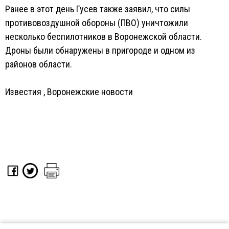
Ранее в этот день Гусев также заявил, что силы
противовоздушной обороны (ПВО) уничтожили
несколько беспилотников в Воронежской области.
Дроны были обнаружены в пригороде и одном из
районов области.
Известия
,
Воронежские новости