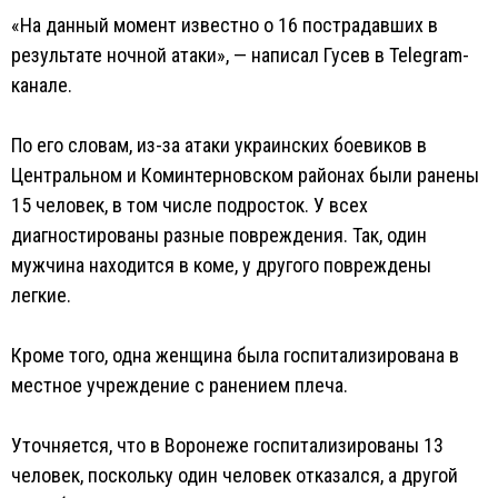
«На данный момент известно о 16 пострадавших в
результате ночной атаки», — написал Гусев в Telegram-
канале.
По его словам, из-за атаки украинских боевиков в
Центральном и Коминтерновском районах были ранены
15 человек, в том числе подросток. У всех
диагностированы разные повреждения. Так, один
мужчина находится в коме, у другого повреждены
легкие.
Кроме того, одна женщина была госпитализирована в
местное учреждение с ранением плеча.
Уточняется, что в Воронеже госпитализированы 13
человек, поскольку один человек отказался, а другой