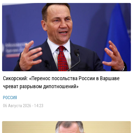
Сикорский: «Перенос посольства России в Варшаве
чреват разрывом дипотношений»
РОССИЯ
06 Августа 2026 - 14:23