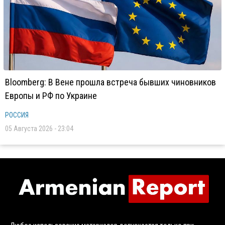
Bloomberg: В Вене прошла встреча бывших чиновников
Европы и РФ по Украине
РОССИЯ
05 Августа 2026 - 23:04