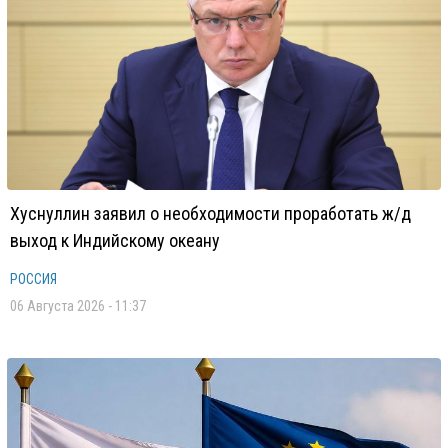
Хуснуллин заявил о необходимости проработать ж/д
выход к Индийскому океану
РОССИЯ
06 Августа 2026 - 11:37