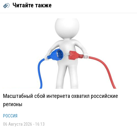
Читайте также
Масштабный сбой интернета охватил российские
регионы
РОССИЯ
06 Августа 2026 - 16:13