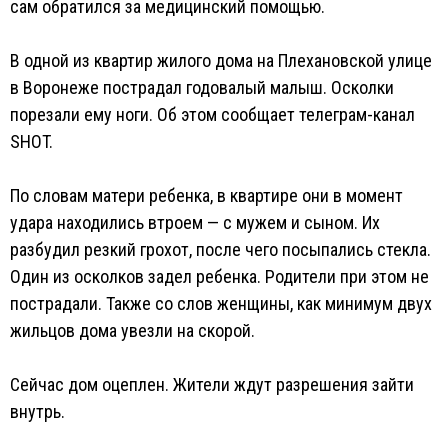
сам обратился за медицинский помощью.
В одной из квартир жилого дома на Плехановской улице
в Воронеже пострадал годовалый малыш. Осколки
порезали ему ноги. Об этом сообщает телеграм-канал
SHOT.
По словам матери ребенка, в квартире они в момент
удара находились втроем — с мужем и сыном. Их
разбудил резкий грохот, после чего посыпались стекла.
Один из осколков задел ребенка. Родители при этом не
пострадали. Также со слов женщины, как минимум двух
жильцов дома увезли на скорой.
Сейчас дом оцеплен. Жители ждут разрешения зайти
внутрь.