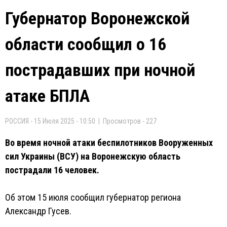
Губернатор Воронежской
области сообщил о 16
пострадавших при ночной
атаке БПЛА
РОССИЯ - 15 Июля 2025 - 10:50 | Просмотров - 227
Во время ночной атаки беспилотников Вооруженных
сил Украины (ВСУ) на Воронежскую область
пострадали 16 человек.
Об этом 15 июля сообщил губернатор региона
Александр Гусев.