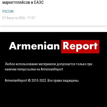
маркетплейсов в ЕАЭС
РОССИЯ
07 Августа 2026 - 11:57
Любое использование материалов допускается только при
наличии гиперссылки на ArmenianReport
ArmenianReport © 2010-2022. Все права защищены.