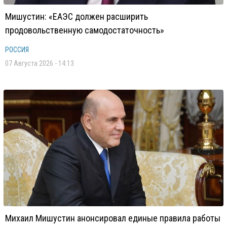
Мишустин: «ЕАЭС должен расширить
продовольственную самодостаточность»
РОССИЯ
07 Августа 2026 - 14:13
Михаил Мишустин анонсировал единые правила работы