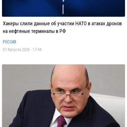
Хакеры слили данные об участии НАТО в атаках дронов
на нефтяные терминалы в РФ
РОССИЯ
07 Августа 2026 - 17:44