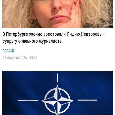
В Петербурге заочно арестовали Лидию Невзорову -
супругу опального журналиста
РОССИЯ
07 Августа 2026 - 19:32