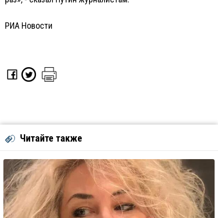
РИА Новости
Читайте также