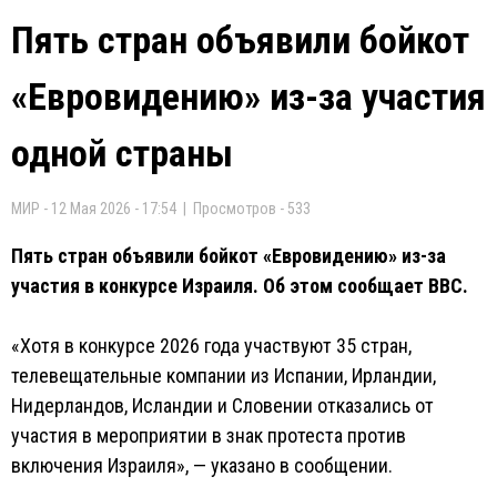
Пять стран объявили бойкот
«Евровидению» из-за участия
одной страны
МИР - 12 Мая 2026 - 17:54 | Просмотров - 533
Пять стран объявили бойкот «Евровидению» из-за
участия в конкурсе Израиля. Об этом сообщает BBC.
«Хотя в конкурсе 2026 года участвуют 35 стран,
телевещательные компании из Испании, Ирландии,
Нидерландов, Исландии и Словении отказались от
участия в мероприятии в знак протеста против
включения Израиля», — указано в сообщении.