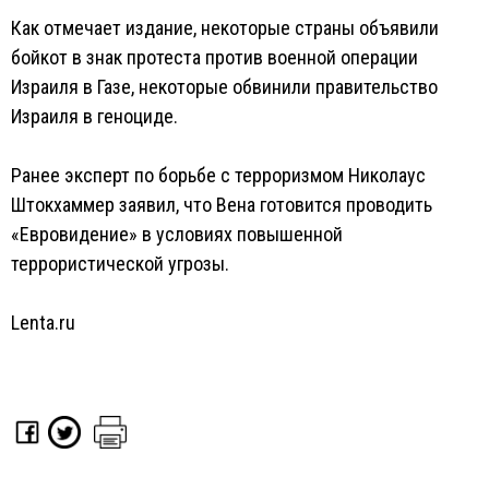
Как отмечает издание, некоторые страны объявили
бойкот в знак протеста против военной операции
Израиля в Газе, некоторые обвинили правительство
Израиля в геноциде.
Ранее эксперт по борьбе с терроризмом Николаус
Штокхаммер заявил, что Вена готовится проводить
«Евровидение» в условиях повышенной
террористической угрозы.
Lenta.ru