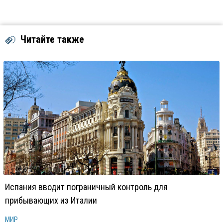
Читайте также
Испания вводит пограничный контроль для
прибывающих из Италии
МИР