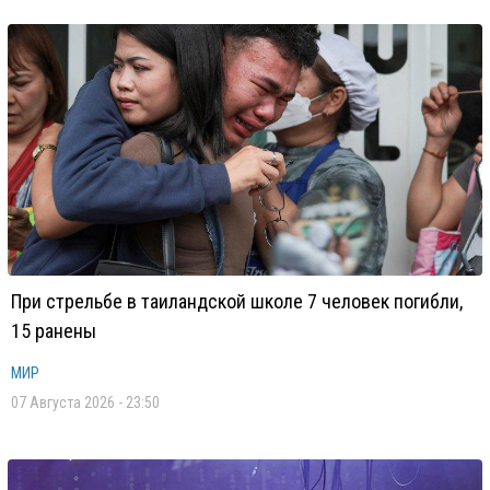
При стрельбе в таиландской школе 7 человек погибли,
15 ранены
МИР
07 Августа 2026 - 23:50