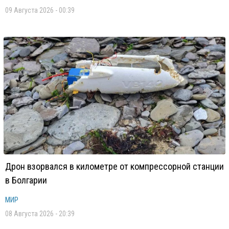
09 Августа 2026 - 00:39
Дрон взорвался в километре от компрессорной станции
в Болгарии
МИР
08 Августа 2026 - 20:39