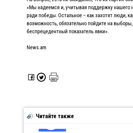
«Мы надеемся и, учитывая поддержку нашего н
ради победы. Остальное – как захотят люди, ка
возможность, обязательно пойдите на выборы,
беспрецедентный показатель явки».
News.am
Читайте также