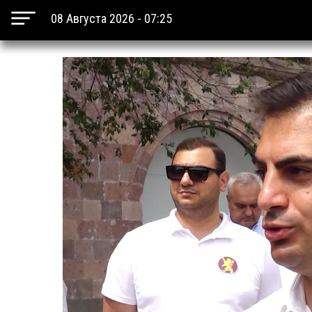
08 Августа 2026 - 07:25