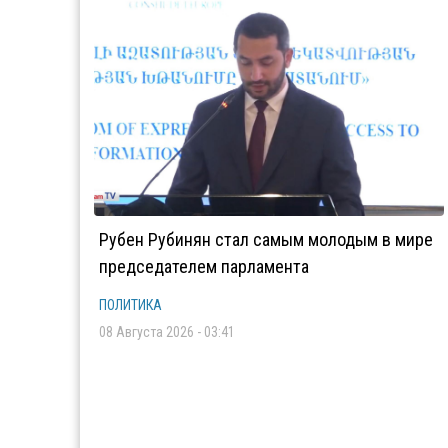
Рубен Рубинян стал самым молодым в мире
председателем парламента
ПОЛИТИКА
08 Августа 2026 - 03:41