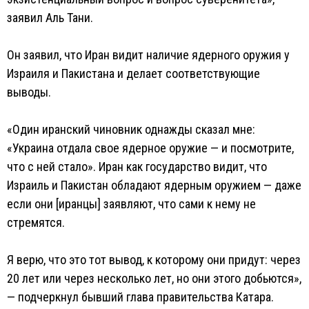
заявил Аль Тани.
Он заявил, что Иран видит наличие ядерного оружия у
Израиля и Пакистана и делает соответствующие
выводы.
«Один иранский чиновник однажды сказал мне:
«Украина отдала свое ядерное оружие — и посмотрите,
что с ней стало». Иран как государство видит, что
Израиль и Пакистан обладают ядерным оружием — даже
если они [иранцы] заявляют, что сами к нему не
стремятся.
Я верю, что это тот вывод, к которому они придут: через
20 лет или через несколько лет, но они этого добьются»,
— подчеркнул бывший глава правительства Катара.