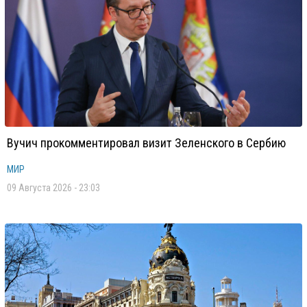
Вучич прокомментировал визит Зеленского в Сербию
МИР
09 Августа 2026 - 23:03