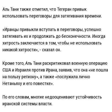
Аль Тани также отметил, что Тегеран привык
использовать переговоры для затягивания времени.
«Иранцы привыкли вступать в переговоры, успешно
затягивать их и продолжать до бесконечности. Иногда
хитрость заключается в том, чтобы не использовать
никакой хитрости», - сказал он.
Кроме того, Аль Тани раскритиковал военную операцию
США и Израиля против Ирана, заявив, что она «не пошла
на пользу региону», а также «послужила лично
Нетаньяху и его повестке».
По его словам, многие недооценивают устойчивость
иранской системы власти.