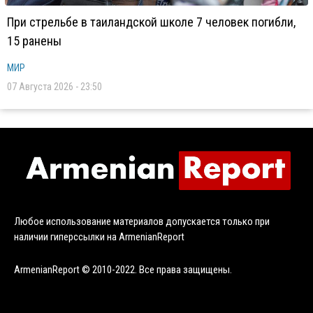
При стрельбе в таиландской школе 7 человек погибли,
15 ранены
МИР
07 Августа 2026 - 23:50
Любое использование материалов допускается только при
наличии гиперссылки на ArmenianReport
ArmenianReport © 2010-2022. Все права защищены.