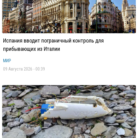
Испания вводит пограничный контроль для
прибывающих из Италии
МИР
09 Августа 2026 - 00:39