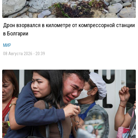
Дрон взорвался в километре от компрессорной станции
в Болгарии
МИР
08 Августа 2026 - 20:39