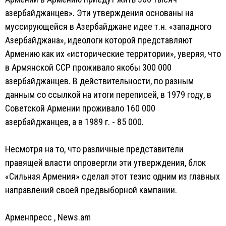
азербайджанцев». Эти утверждения основаны на
муссирующейся в Азербайджане идее т.н. «западного
Азербайджана», идеологи которой представляют
Армению как их «исторические территории», уверяя, что
в Армянской ССР проживало якобы 300 000
азербайджанцев. В действительности, по разным
данным со ссылкой на итоги переписей, в 1979 году, в
Советской Армении проживало 160 000
азербайджанцев, а в 1989 г. - 85 000.
Несмотря на то, что различные представители
правящей власти опровергли эти утверждения, блок
«Сильная Армения» сделал этот тезис одним из главных
направлений своей предвыборной кампании.
Арменпресс
,
News.am