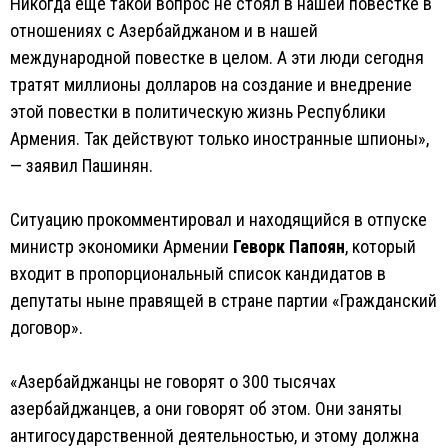
Никогда еще такой вопрос не стоял в нашей повестке в
отношениях с Азербайджаном и в нашей
международной повестке в целом. А эти люди сегодня
тратят миллионы долларов на создание и внедрение
этой повестки в политическую жизнь Республики
Армения. Так действуют только иностранные шпионы»,
— заявил Пашинян.
Ситуацию прокомментировал и находящийся в отпуске
министр экономики Армении
Геворк Папоян
, который
входит в пропорциональный список кандидатов в
депутаты ныне правящей в стране партии «Гражданский
договор».
«Азербайджанцы не говорят о 300 тысячах
азербайджанцев, а они говорят об этом. Они заняты
антигосударственной деятельностью, и этому должна