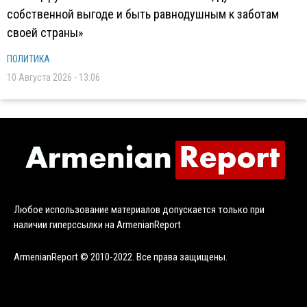
собственной выгоде и быть равнодушным к заботам
своей страны»
ПОЛИТИКА
10 Августа 2026 - 13:06
Любое использование материалов допускается только при
наличии гиперссылки на ArmenianReport
ArmenianReport © 2010-2022. Все права защищены.