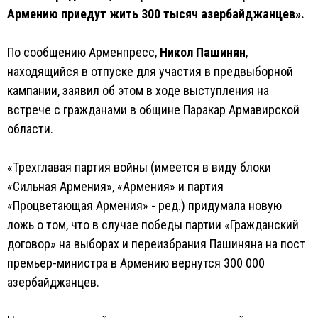
Армению приедут жить 300 тысяч азербайджанцев».
По сообщению Арменпресс,
Никол Пашинян
,
находящийся в отпуске для участия в предвыборной
кампании, заявил об этом в ходе выступления на
встрече с гражданами в общине Паракар Армавирской
области.
«Трехглавая партия войны (имеется в виду блоки
«Сильная Армения», «Армения» и партия
«Процветающая Армения» - ред.) придумала новую
ложь о том, что в случае победы партии «Гражданский
договор» на выборах и переизбрания Пашиняна на пост
премьер-министра в Армению вернутся 300 000
азербайджанцев.