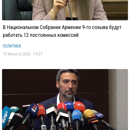
В Национальном Собрании Армении 9-го созыва будут
работать 12 постоянных комиссий
ПОЛИТИКА
10 Августа 2026 - 14:27