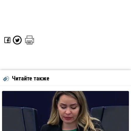
Читайте также