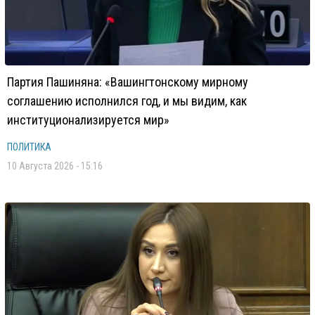
Партия Пашиняна: «Вашингтонскому мирному
соглашению исполнился год, и мы видим, как
институционализируется мир»
ПОЛИТИКА
10 Августа 2026 - 15:16