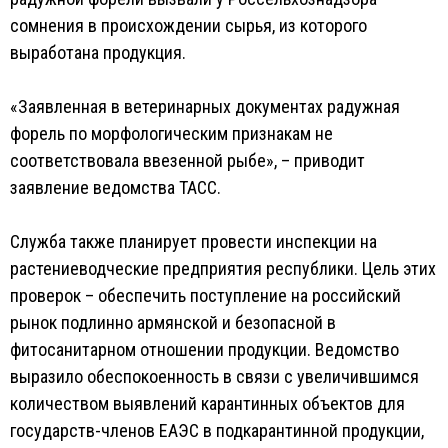
сомнения в происхождении сырья, из которого
выработана продукция.
«‎Заявленная в ветеринарных документах радужная
форель по морфологическим признакам не
соответствовала ввезенной рыбе», – приводит
заявление ведомства ТАСС.
Служба также планирует провести инспекции на
растениеводческие предприятия республики. Цель этих
проверок – обеспечить поступление на российский
рынок подлинно армянской и безопасной в
фитосанитарном отношении продукции. Ведомство
выразило обеспокоенность в связи с увеличившимся
количеством выявлений карантинных объектов для
государств-членов ЕАЭС в подкарантинной продукции,