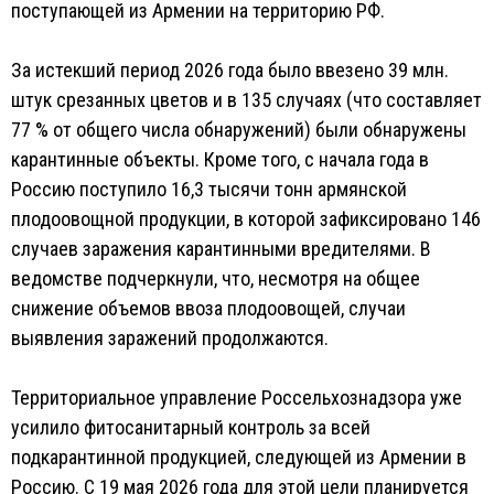
поступающей из Армении на территорию РФ.
За истекший период 2026 года было ввезено 39 млн.
штук срезанных цветов и в 135 случаях (что составляет
77 % от общего числа обнаружений) были обнаружены
карантинные объекты. Кроме того, с начала года в
Россию поступило 16,3 тысячи тонн армянской
плодоовощной продукции, в которой зафиксировано 146
случаев заражения карантинными вредителями. В
ведомстве подчеркнули, что, несмотря на общее
снижение объемов ввоза плодоовощей, случаи
выявления заражений продолжаются.
Территориальное управление Россельхознадзора уже
усилило фитосанитарный контроль за всей
подкарантинной продукцией, следующей из Армении в
Россию. С 19 мая 2026 года для этой цели планируется