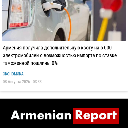
Армения получила дополнительную квоту на 5 000
электромобилей с возможностью импорта по ставке
таможенной пошлины 0%
ЭКОНОМИКА
08 Августа 2026 - 03:33