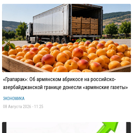
«Грапарак»: Об армянском абрикосе на российско-
азербайджанской границе донесли «армянские газеты»
ЭКОНОМИКА
08 Августа 2026 - 11:25