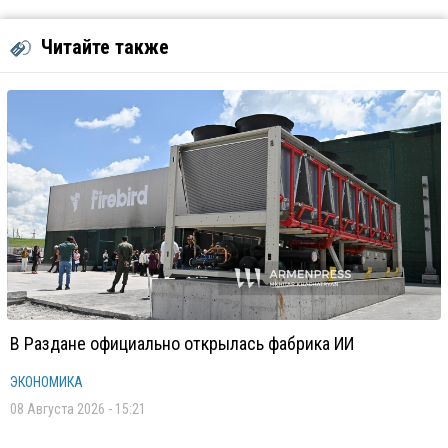
Читайте также
В Раздане официально открылась фабрика ИИ
ЭКОНОМИКА
08 Августа 2026 - 15:21