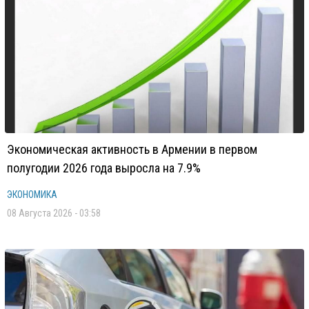
Экономическая активность в Армении в первом
полугодии 2026 года выросла на 7.9%
ЭКОНОМИКА
08 Августа 2026 - 03:58