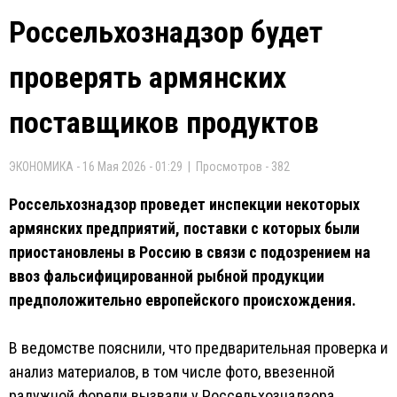
Россельхознадзор будет
проверять армянских
поставщиков продуктов
ЭКОНОМИКА - 16 Мая 2026 - 01:29 | Просмотров - 382
Россельхознадзор проведет инспекции некоторых
армянских предприятий, поставки с которых были
приостановлены в Россию в связи с подозрением на
ввоз фальсифицированной рыбной продукции
предположительно европейского происхождения.
В ведомстве пояснили, что предварительная проверка и
анализ материалов, в том числе фото, ввезенной
радужной форели вызвали у Россельхознадзора