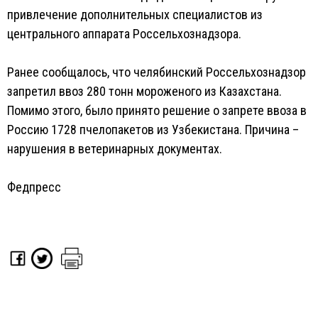
привлечение дополнительных специалистов из
центрального аппарата Россельхознадзора.
Ранее сообщалось, что челябинский Россельхознадзор
запретил ввоз 280 тонн мороженого из Казахстана.
Помимо этого, было принято решение о запрете ввоза в
Россию 1728 пчелопакетов из Узбекистана. Причина –
нарушения в ветеринарных документах.
Федпресс